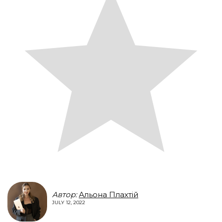
Автор:
Альона Плахтій
JULY 12, 2022