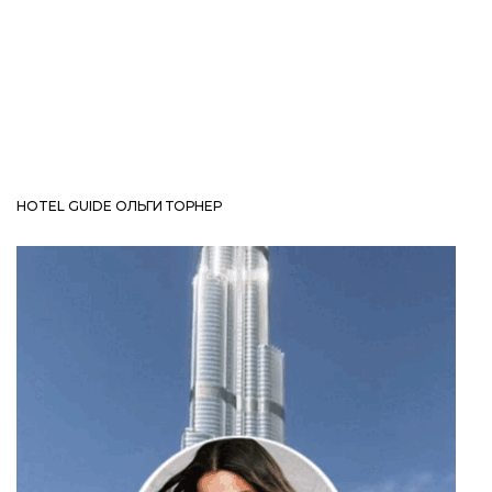
HOTEL GUIDE ОЛЬГИ ТОРНЕР