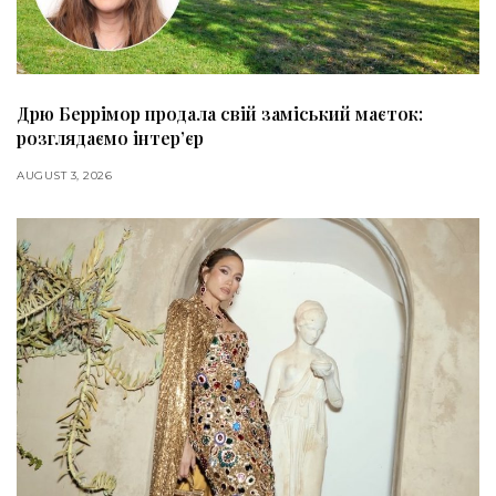
Дрю Беррімор продала свій заміський маєток:
розглядаємо інтер’єр
AUGUST 3, 2026