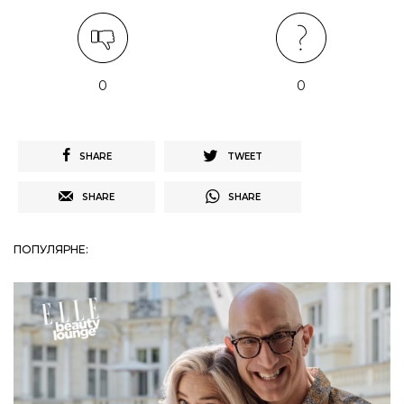
0
0
SHARE
TWEET
SHARE
SHARE
ПОПУЛЯРНЕ: