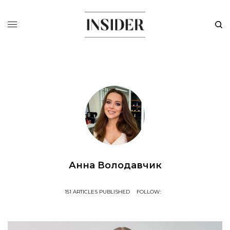
Анна Володавчик
151 ARTICLES PUBLISHED
FOLLOW: