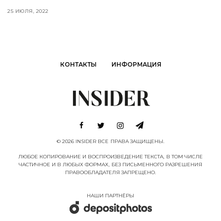
25 ИЮЛЯ, 2022
КОНТАКТЫ
ИНФОРМАЦИЯ
© 2026 INSIDER ВСЕ ПРАВА ЗАЩИЩЕНЫ.
ЛЮБОЕ КОПИРОВАНИЕ И ВОСПРОИЗВЕДЕНИЕ ТЕКСТА, В ТОМ ЧИСЛЕ
ЧАСТИЧНОЕ И В ЛЮБЫХ ФОРМАХ, БЕЗ ПИСЬМЕННОГО РАЗРЕШЕНИЯ
ПРАВООБЛАДАТЕЛЯ ЗАПРЕЩЕНО.
НАШИ ПАРТНËРЫ