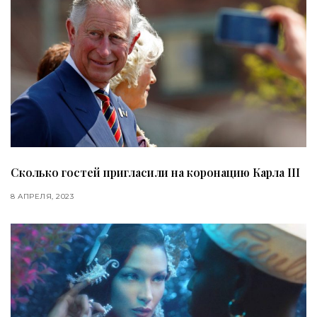
Сколько гостей пригласили на коронацию Карла III
8 АПРЕЛЯ, 2023