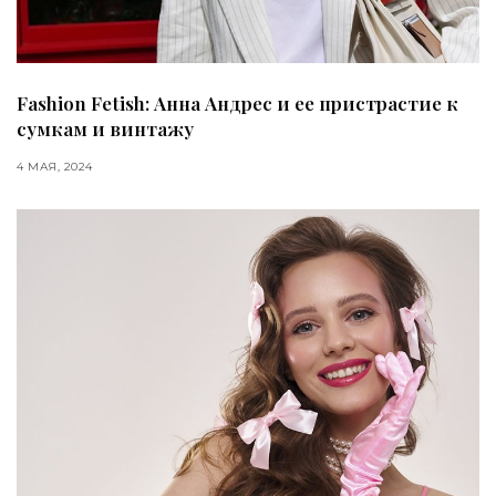
Fashion Fetish: Анна Андрес и ее пристрастие к
сумкам и винтажу
4 МАЯ, 2024