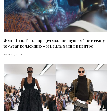
Жан-Поль Готье представил первую за 6 лет ready-
to-wear коллекцию – и Белла Хадид в центре
29 МАЯ, 2021