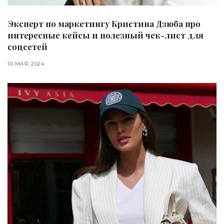
Эксперт по маркетингу Кристина Дзюба про
интересные кейсы и полезный чек-лист для
соцсетей
10 МАЯ, 2024