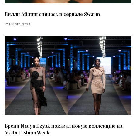
Билли Айлиш снялась в сериале Swarm
17 МАРТА, 2023
Бренд Nadya Dzyak показал новую коллекцию на
Malta Fashion Week