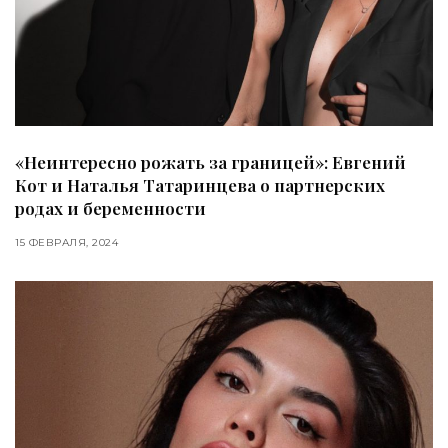
«Неинтересно рожать за границей»: Евгений
Кот и Наталья Татаринцева о партнерских
родах и беременности
15 ФЕВРАЛЯ, 2024