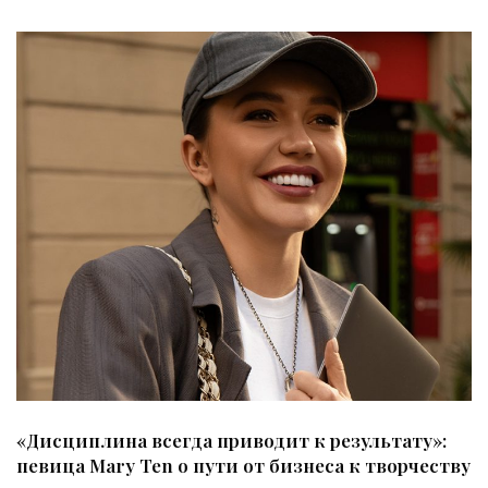
«Дисциплина всегда приводит к результату»:
певица Mary Ten о пути от бизнеса к творчеству