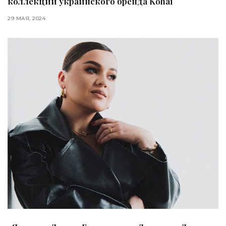
коллекции украинского бренда Kohai
29 МАЯ, 2024