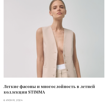
Легкие фасоны и многослойность в летней
коллекции STIMMA
6 ИЮНЯ, 2024