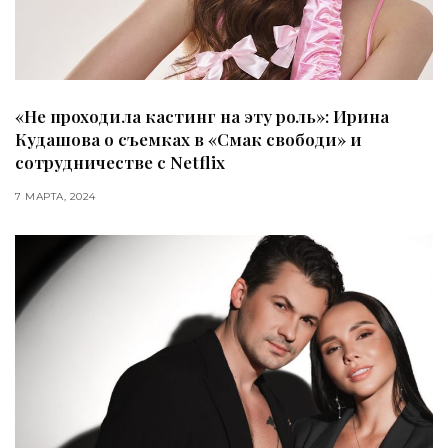
«Не проходила кастинг на эту роль»: Ирина
Кудашова о съемках в «Смак свободи» и
сотрудничестве с Netflix
7 МАРТА, 2024