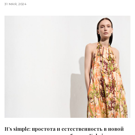
31 МАЯ, 2024
It’s simple: простота и естественность в новой