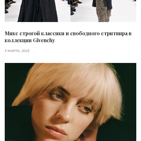
Микс строгой классики и свободного стритвира в
коллекции Givenchy
3 МАРТА, 2023