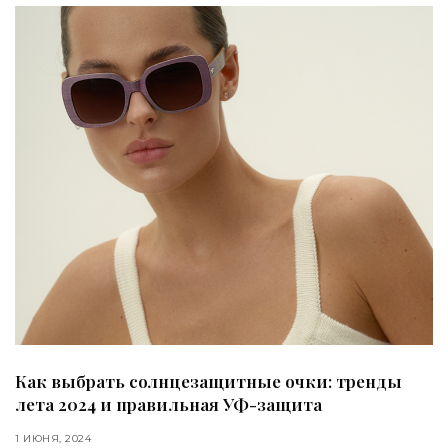
Как выбрать солнцезащитные очки: тренды
лета 2024 и правильная УФ-защита
1 ИЮНЯ, 2024