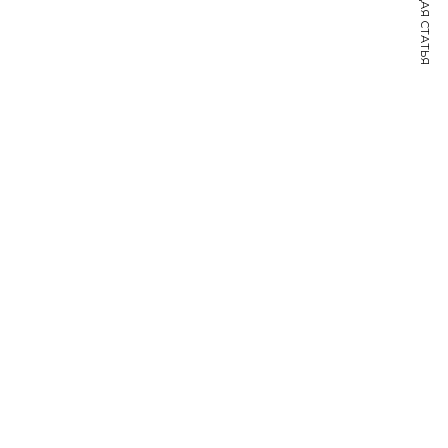
СЛЕДУЮЩАЯ СТАТЬЯ