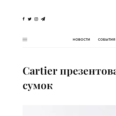
НОВОСТИ
СОБЫТИЯ
Cartier презентов
сумок