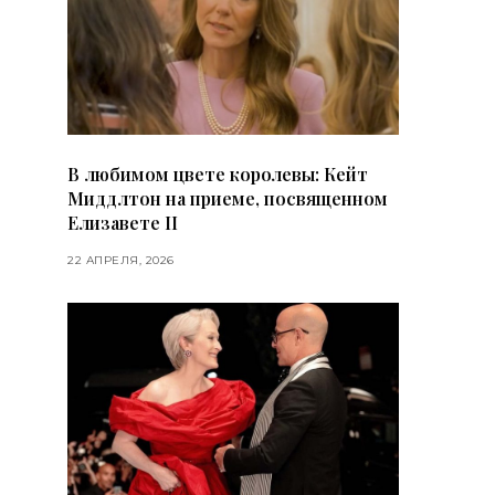
В любимом цвете королевы: Кейт
Миддлтон на приеме, посвященном
Елизавете II
22 АПРЕЛЯ, 2026