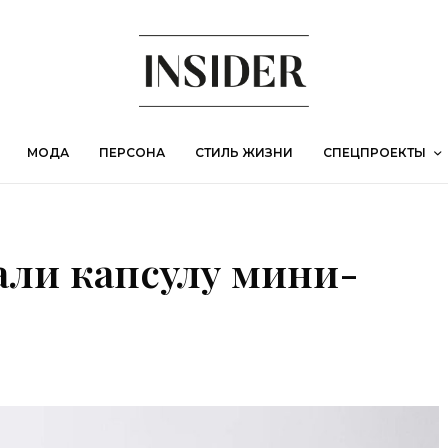
МОДА
ПЕРСОНА
СТИЛЬ ЖИЗНИ
СПЕЦПРОЕКТЫ
али капсулу мини-