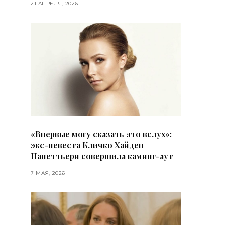
21 АПРЕЛЯ, 2026
«Впервые могу сказать это вслух»:
экс-невеста Кличко Хайден
Панеттьери совершила каминг-аут
7 МАЯ, 2026