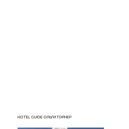
HOTEL GUIDE ОЛЬГИ ТОРНЕР