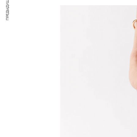
ПРЕДЫДУЩАЯ СТАТЬЯ