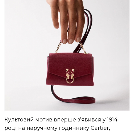
Культовий мотив вперше з’явився у 1914
році на наручному годиннику Cartier,