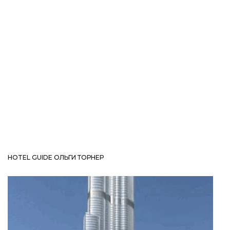
HOTEL GUIDE ОЛЬГИ ТОРНЕР