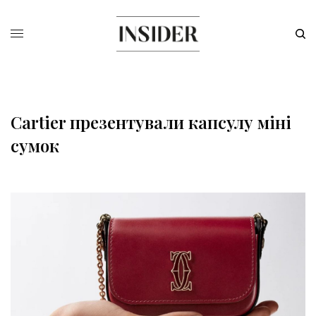
Cartier презентували капсулу міні
сумок