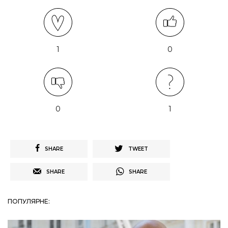
1
0
0
1
SHARE
TWEET
SHARE
SHARE
ПОПУЛЯРНЕ: