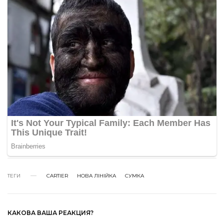
ТЕГИ
CARTIER
НОВА ЛІНІЙКА
СУМКА
КАКОВА ВАША РЕАКЦИЯ?