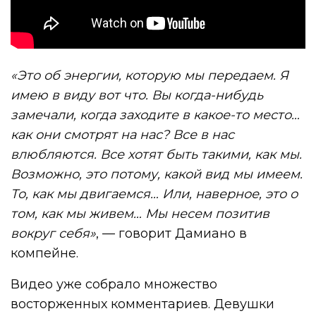
«Это об энергии, которую мы передаем. Я
имею в виду вот что. Вы когда-нибудь
замечали, когда заходите в какое-то место…
как они смотрят на нас? Все в нас
влюбляются. Все хотят быть такими, как мы.
Возможно, это потому, какой вид мы имеем.
То, как мы двигаемся… Или, наверное, это о
том, как мы живем… Мы несем позитив
вокруг себя»
, — говорит Дамиано в
компейне.
Видео уже собрало множество
восторженных комментариев. Девушки