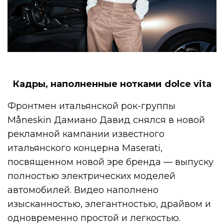
Кадры, наполненные нотками dolce vita
Фронтмен итальянской рок-группы
Måneskin Дамиано Давид снялся в новой
рекламной кампании известного
итальянского концерна Maserati,
посвященном новой эре бренда — выпуску
полностью электрических моделей
автомобилей. Видео наполнено
изысканностью, элегантностью, драйвом и
одновременно простой и легкостью.