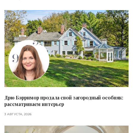
Дрю Бэрримор продала свой загородный особняк:
рассматриваем интерьер
3 АВГУСТА, 2026