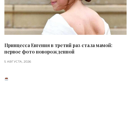
Принцесса Евгения в третий раз стала мамой:
первое фото новорожденной
5 АВГУСТА, 2026