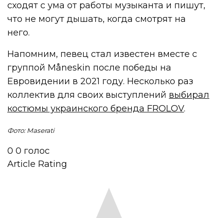
сходят с ума от работы музыканта и пишут,
что не могут дышать, когда смотрят на
него.
Напомним, певец стал известен вместе с
группой Måneskin после победы на
Евровидении в 2021 году. Несколько раз
коллектив для своих выступлений
выбирал
костюмы украинского бренда FROLOV
.
Фото: Maserati
0
0
голос
Article Rating