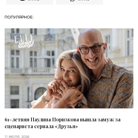
ПОПУЛЯРНОЕ:
61-летняя Паулина Поризкова вышла замуж за
сценариста сериала «Друзья»
11 ИЮЛЯ, 2026