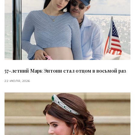
57-летний Марк Энтони стал отцом в восьмой раз
22 ИЮЛЯ, 2026