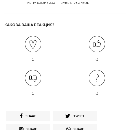
ЛИЦО КАМПЕЙНА
НОВЫЙ КАМПЕЙН
КАКОВА ВАША РЕАКЦИЯ?
0
0
0
0
SHARE
TWEET
SHARE
SHARE