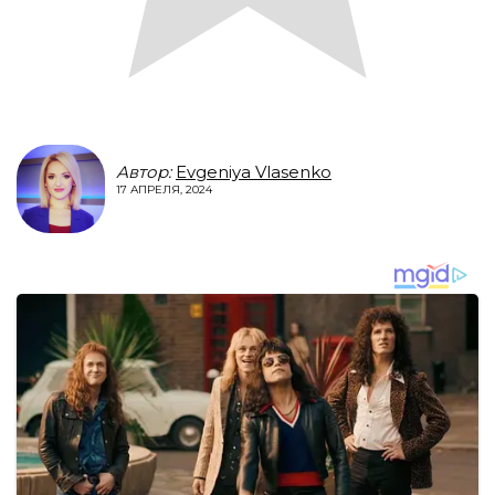
Автор:
Evgeniya Vlasenko
17 АПРЕЛЯ, 2024