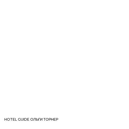
HOTEL GUIDE ОЛЬГИ ТОРНЕР