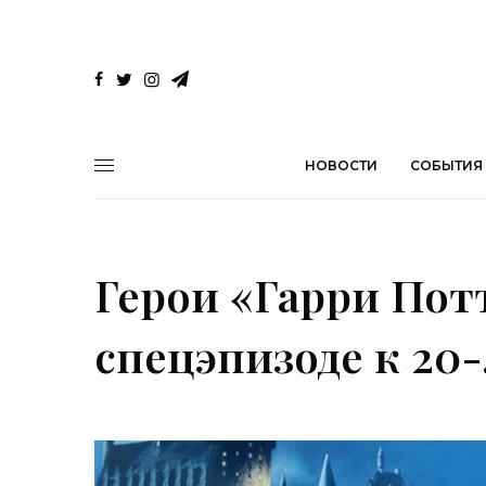
НОВОСТИ
СОБЫТИЯ
Герои «Гарри Пот
спецэпизоде к 20