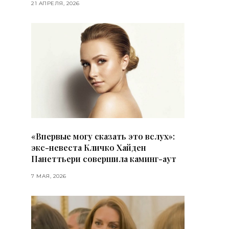
21 АПРЕЛЯ, 2026
«Впервые могу сказать это вслух»:
экс-невеста Кличко Хайден
Панеттьери совершила каминг-аут
7 МАЯ, 2026