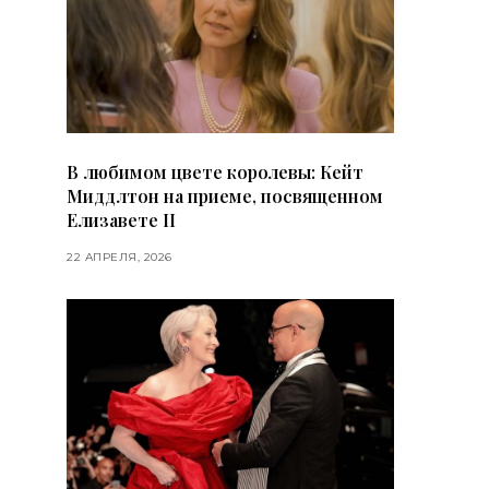
В любимом цвете королевы: Кейт
Миддлтон на приеме, посвященном
Елизавете II
22 АПРЕЛЯ, 2026