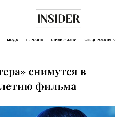
МОДА
ПЕРСОНА
СТИЛЬ ЖИЗНИ
СПЕЦПРОЕКТЫ
тера» снимутся в
-летию фильма