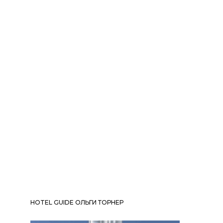
HOTEL GUIDE ОЛЬГИ ТОРНЕР