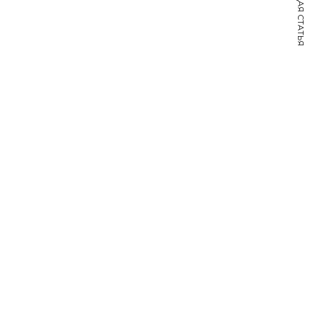
СЛЕДУЮЩАЯ СТАТЬЯ