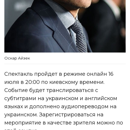
Оскар Айзек
Спектакль пройдет в режиме онлайн 16
июля в 20:00 по киевскому времени.
Событие будет транслироваться с
субтитрами на украинском и английском
языках и дополнено аудиопереводом на
украинском. Зарегистрироваться на
мероприятие в качестве зрителя можно по