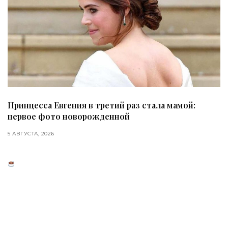
Принцесса Евгения в третий раз стала мамой:
первое фото новорожденной
5 АВГУСТА, 2026