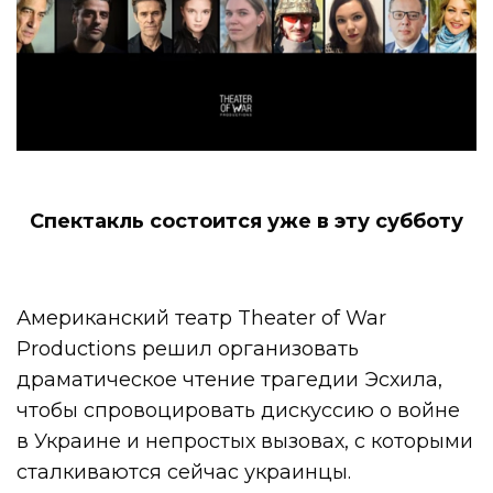
Спектакль состоится уже в эту субботу
Американский театр Theater of War
Productions решил организовать
драматическое чтение трагедии Эсхила,
чтобы спровоцировать дискуссию о войне
в Украине и непростых вызовах, с которыми
сталкиваются сейчас украинцы.