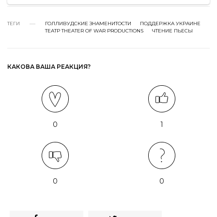
ТЕГИ
ГОЛЛИВУДСКИЕ ЗНАМЕНИТОСТИ
ПОДДЕРЖКА УКРАИНЕ
ТЕАТР THEATER OF WAR PRODUCTIONS
ЧТЕНИЕ ПЬЕСЫ
КАКОВА ВАША РЕАКЦИЯ?
0
1
0
0