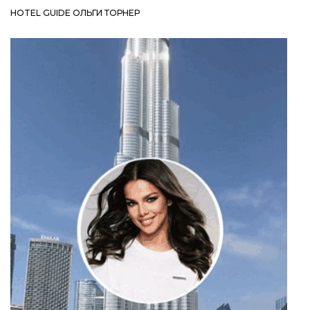
HOTEL GUIDE ОЛЬГИ ТОРНЕР