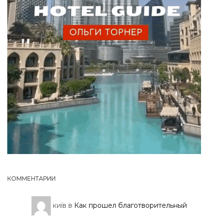
КОММЕНТАРИИ
київ
в
Как прошел благотворительный