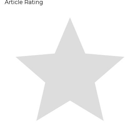
Article Rating