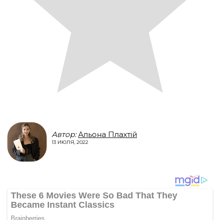
Автор:
Альона Плахтій
13 ИЮЛЯ, 2022