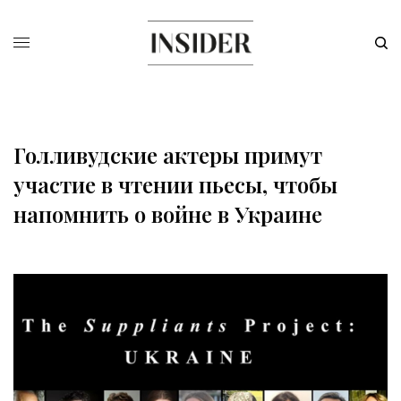
Голливудские актеры примут
участие в чтении пьесы, чтобы
напомнить о войне в Украине