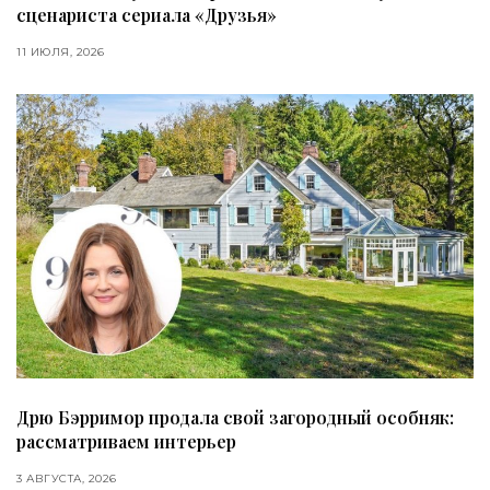
сценариста сериала «Друзья»
11 ИЮЛЯ, 2026
Дрю Бэрримор продала свой загородный особняк:
рассматриваем интерьер
3 АВГУСТА, 2026