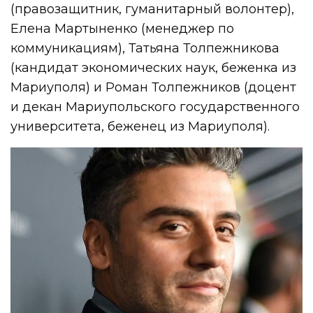
(правозащитник, гуманитарный волонтер),
Елена Мартыненко (менеджер по
коммуникациям), Татьяна Толпежникова
(кандидат экономических наук, беженка из
Мариуполя) и Роман Толпежников (доцент
и декан Мариупольского государственного
университета, беженец из Мариуполя).