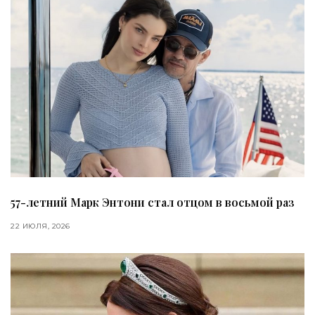
57-летний Марк Энтони стал отцом в восьмой раз
22 ИЮЛЯ, 2026