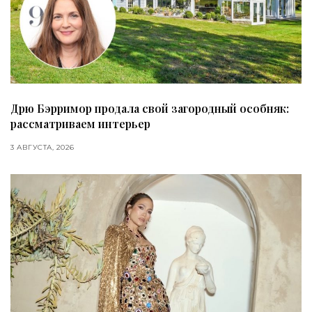
Дрю Бэрримор продала свой загородный особняк:
рассматриваем интерьер
3 АВГУСТА, 2026