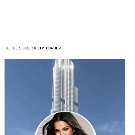
HOTEL GUIDE ОЛЬГИ ТОРНЕР