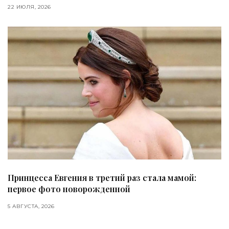
22 ИЮЛЯ, 2026
Принцесса Евгения в третий раз стала мамой:
первое фото новорожденной
5 АВГУСТА, 2026