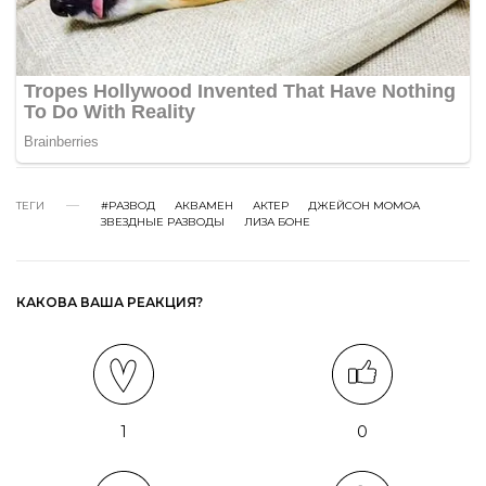
ТЕГИ
#РАЗВОД
АКВАМЕН
АКТЕР
ДЖЕЙСОН МОМОА
ЗВЕЗДНЫЕ РАЗВОДЫ
ЛИЗА БОНЕ
КАКОВА ВАША РЕАКЦИЯ?
1
0