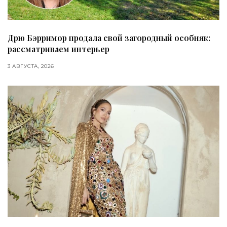
Дрю Бэрримор продала свой загородный особняк:
рассматриваем интерьер
3 АВГУСТА, 2026