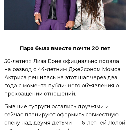
Пара была вместе почти 20 лет
56-летняя Лиза Боне официально подала
на развод с 44-летним Джейсоном Момоа.
Актриса решилась на этот шаг через два
года с момента публичного объявления о
прекращении отношений.
Бывшие супруги остались друзьями и
сейчас планируют оформить совместную
опеку над двумя детьми — 16-летней Лолой