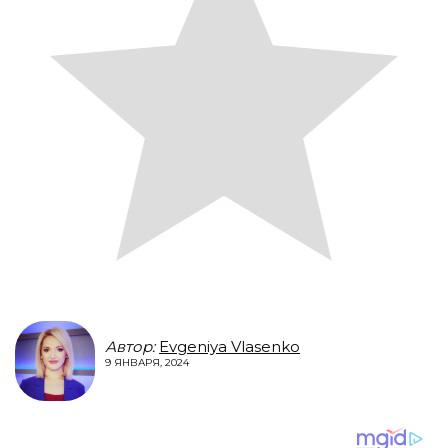
Автор:
Evgeniya Vlasenko
9 ЯНВАРЯ, 2024