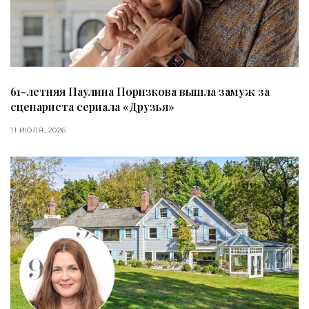
61-летняя Паулина Поризкова вышла замуж за
сценариста сериала «Друзья»
11 ИЮЛЯ, 2026