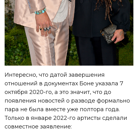
Интересно, что датой завершения
отношений в документах Боне указала 7
октября 2020-го, а это значит, что до
появления новостей о разводе формально
пара не была вместе уже полтора года.
Только в январе 2022-го артисты сделали
совместное заявление: