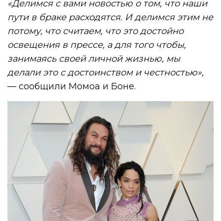
«Делимся с вами новостью о том, что наши
пути в браке расходятся. И делимся этим не
потому, что считаем, что это достойно
освещения в прессе, а для того чтобы,
занимаясь своей личной жизнью, мы
делали это с достоинством и честностью»,
— сообщили Момоа и Боне.