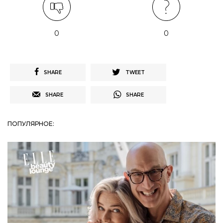
0
0
SHARE
TWEET
SHARE
SHARE
ПОПУЛЯРНОЕ: