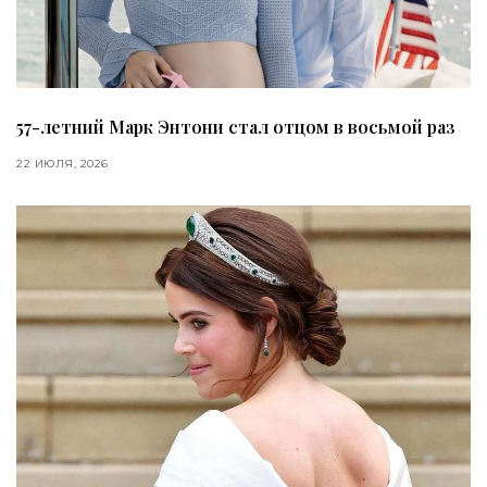
57-летний Марк Энтони стал отцом в восьмой раз
22 ИЮЛЯ, 2026