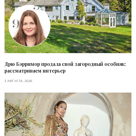
Дрю Бэрримор продала свой загородный особняк:
рассматриваем интерьер
3 АВГУСТА, 2026