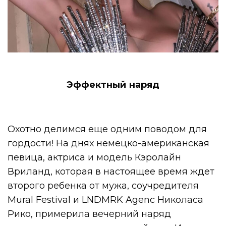
Эффектный наряд
Охотно делимся еще одним поводом для
гордости! На днях немецко-американская
певица, актриса и модель Кэролайн
Вриланд, которая в настоящее время ждет
второго ребенка от мужа, соучредителя
Mural Festival и LNDMRK Agenc Николаса
Рико, примерила вечерний наряд