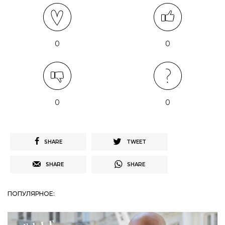
0
0
0
0
SHARE
TWEET
SHARE
SHARE
ПОПУЛЯРНОЕ: