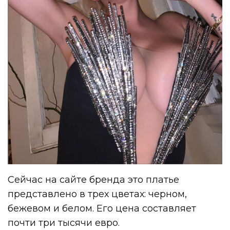
Сейчас на сайте бренда это платье
представлено в трех цветах: черном,
бежевом и белом. Его цена составляет
почти три тысячи евро.