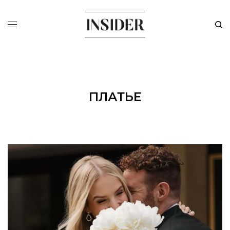
ПЛАТЬЕ