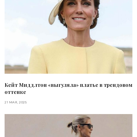
Кейт Миддлтон «выгуляла» платье в трендовом
оттенке
21 МАЯ, 2025