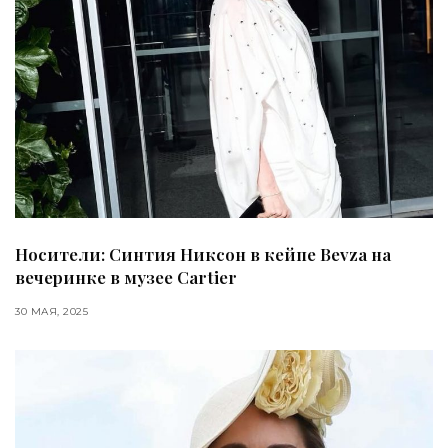
Носители: Синтия Никсон в кейпе Bevza на
вечеринке в музее Cartier
30 МАЯ, 2025