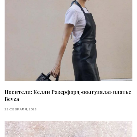
Носители: Келли Разерфорд «выгуляла» платье
Bevza
23 ФЕВРАЛЯ, 2025