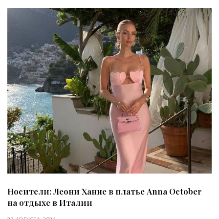
Носители: Леони Ханне в платье Anna October
на отдыхе в Италии