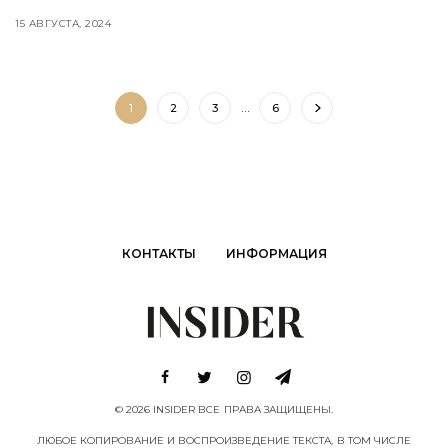
15 АВГУСТА, 2024
1
2
3
…
6
КОНТАКТЫ
ИНФОРМАЦИЯ
© 2026 INSIDER ВСЕ ПРАВА ЗАЩИЩЕНЫ.
ЛЮБОЕ КОПИРОВАНИЕ И ВОСПРОИЗВЕДЕНИЕ ТЕКСТА, В ТОМ ЧИСЛЕ