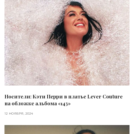
Носители: Кэти Перри в платье Lever Couture
на обложке альбома «143»
12 НОЯБРЯ, 2024