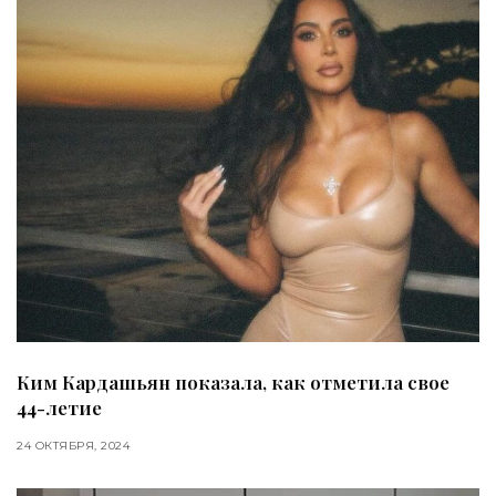
Ким Кардашьян показала, как отметила свое
44-летие
24 ОКТЯБРЯ, 2024