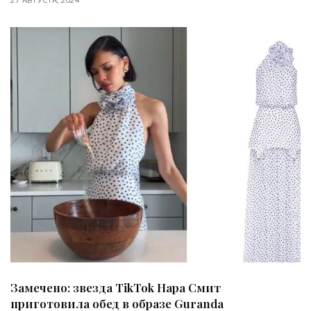
27 АВГУСТА, 2024
Замечено: звезда TikTok Нара Смит
приготовила обед в образе Guranda