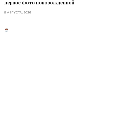
первое фото новорожденной
5 АВГУСТА, 2026