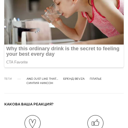
ТЕГИ
AND JUST LIKE THAT…
БРЕНД BEVZA
ПЛАТЬЕ
СИНТИЯ НИКСОН
КАКОВА ВАША РЕАКЦИЯ?