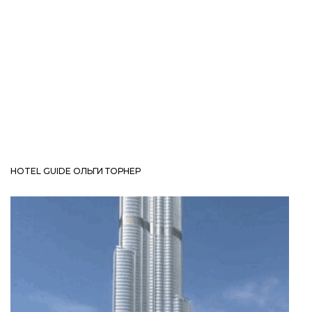
HOTEL GUIDE ОЛЬГИ ТОРНЕР