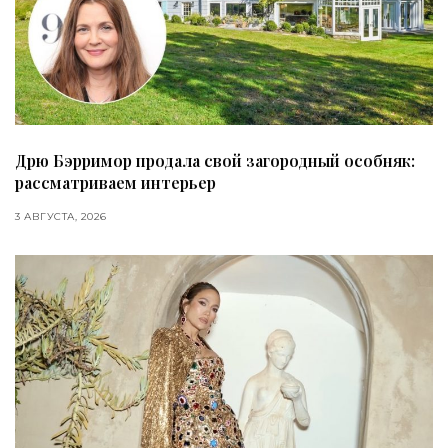
Дрю Бэрримор продала свой загородный особняк:
рассматриваем интерьер
3 АВГУСТА, 2026