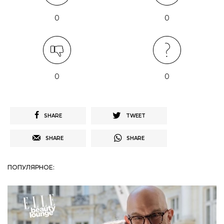
0
0
0
0
SHARE
TWEET
SHARE
SHARE
ПОПУЛЯРНОЕ: