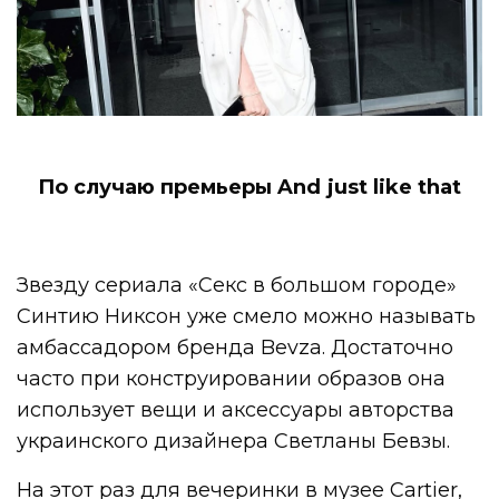
По случаю премьеры And just like that
Звезду сериала «Секс в большом городе»
Синтию Никсон уже смело можно называть
амбассадором бренда Bevza. Достаточно
часто при конструировании образов она
использует вещи и аксессуары авторства
украинского дизайнера Светланы Бевзы.
На этот раз для вечеринки в музее Cartier,