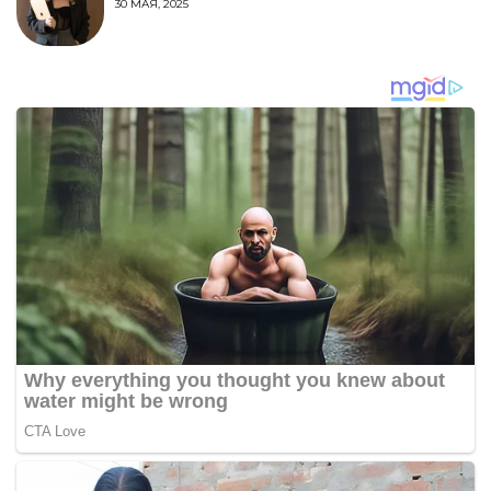
30 МАЯ, 2025