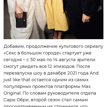
Добавим, продолжение культового сериалу
«Секс в большом городе» стартует уже
сегодня – с 30 мая по 14 августа зрители
смогут увидеть все 12 эпизодов. После
перезапуска шоу в декабре 2021 года And
just like that остается одним из самых
популярных проектов платформы Max
Original. По словам руководителя отдела
Сары Обри, второй сезон стал самым
просматриваемым на стриминге, что,