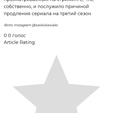
собственно, и послужило причиной
продления сериала на третий сезон.
Фото: Instagram @
saskialawaks
0
0
голос
Article Rating