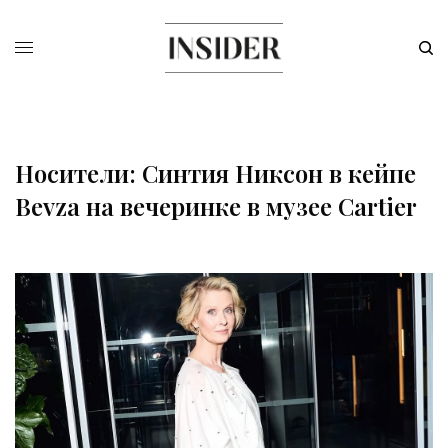
Носители: Синтия Никсон в кейпе
Bevza на вечеринке в музее Cartier