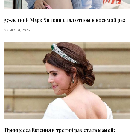
57-летний Марк Энтони стал отцом в восьмой раз
22 ИЮЛЯ, 2026
Принцесса Евгения в третий раз стала мамой: