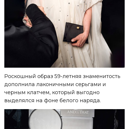
Роскошный образ 59-летняя знаменитость
дополнила лаконичными серьгами и
черным клатчем, который выгодно
выделялся на фоне белого наряда.