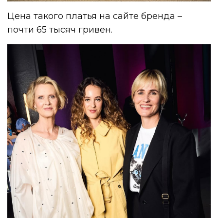
Цена такого платья на сайте бренда –
почти 65 тысяч гривен.