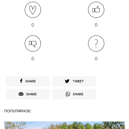
0
0
0
0
SHARE
TWEET
SHARE
SHARE
ПОПУЛЯРНОЕ: