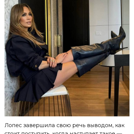
Лопес завершила свою речь выводом, как
стоит поступить, когда наступает такое —