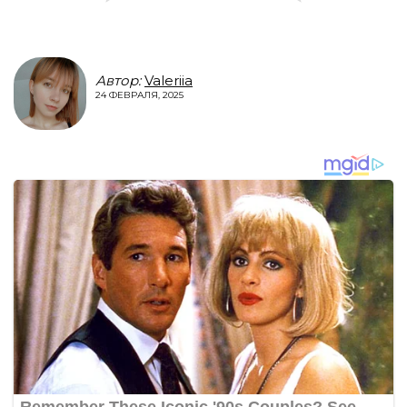
Автор:
Valeriia
24 ФЕВРАЛЯ, 2025