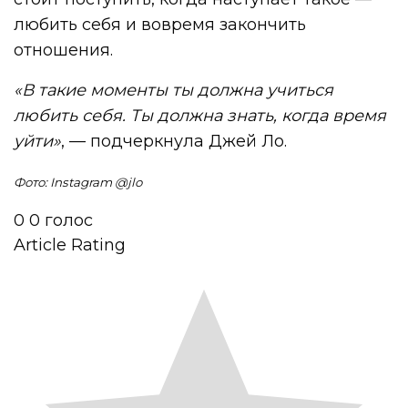
любить себя и вовремя закончить
отношения.
«В такие моменты ты должна учиться
любить себя. Ты должна знать, когда время
уйти»
, — подчеркнула Джей Ло.
Фото: Instagram @jlo
0
0
голос
Article Rating