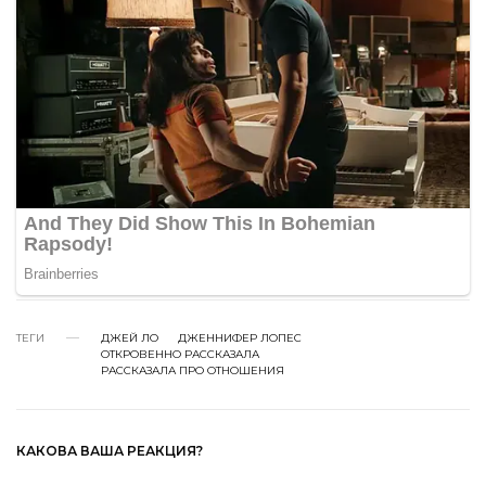
ТЕГИ
ДЖЕЙ ЛО
ДЖЕННИФЕР ЛОПЕС
ОТКРОВЕННО РАССКАЗАЛА
РАССКАЗАЛА ПРО ОТНОШЕНИЯ
КАКОВА ВАША РЕАКЦИЯ?