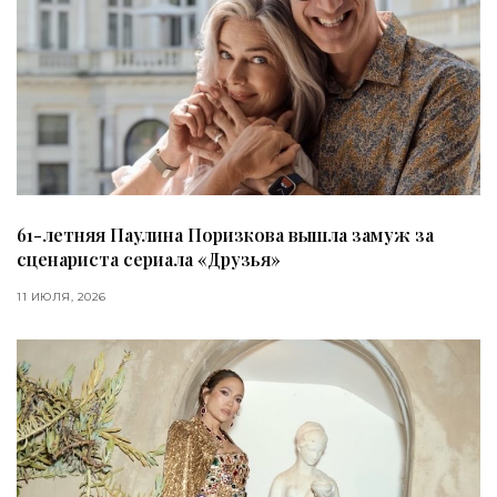
61-летняя Паулина Поризкова вышла замуж за
сценариста сериала «Друзья»
11 ИЮЛЯ, 2026