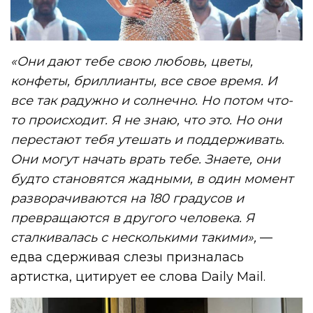
«Они дают тебе свою любовь, цветы,
конфеты, бриллианты, все свое время. И
все так радужно и солнечно. Но потом что-
то происходит. Я не знаю, что это. Но они
перестают тебя утешать и поддерживать.
Они могут начать врать тебе. Знаете, они
будто становятся жадными, в один момент
разворачиваются на 180 градусов и
превращаются в другого человека. Я
сталкивалась с несколькими такими»,
—
едва сдерживая слезы призналась
артистка, цитирует ее слова Daily Mail.