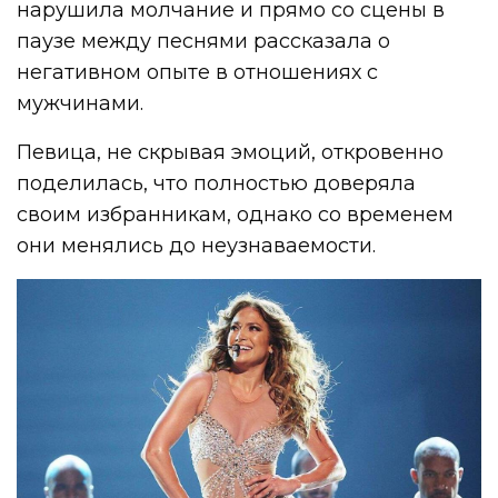
нарушила молчание и прямо со сцены в
паузе между песнями рассказала о
негативном опыте в отношениях с
мужчинами.
Певица, не скрывая эмоций, откровенно
поделилась, что полностью доверяла
своим избранникам, однако со временем
они менялись до неузнаваемости.