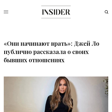
«Они начинают врать»: Джей Ло
публично рассказала о своих
бывших отношениях