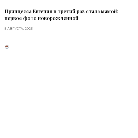
Принцесса Евгения в третий раз стала мамой:
первое фото новорожденной
5 АВГУСТА, 2026