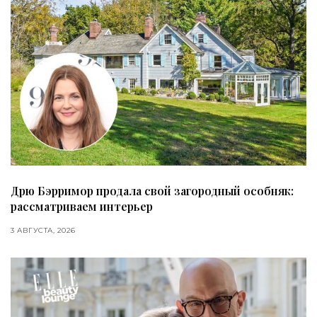
Дрю Бэрримор продала свой загородный особняк:
рассматриваем интерьер
3 АВГУСТА, 2026