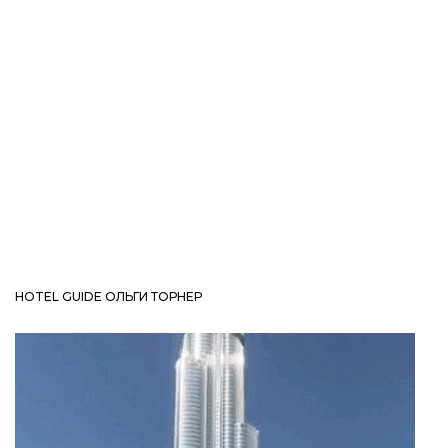
HOTEL GUIDE ОЛЬГИ ТОРНЕР