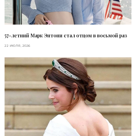
57-летний Марк Энтони стал отцом в восьмой раз
22 ИЮЛЯ, 2026