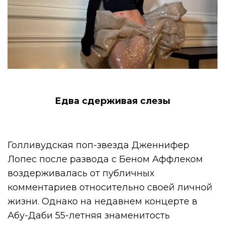
Едва сдерживая слезы
Голливудская поп-звезда Дженнифер
Лопес после развода с Беном Аффлеком
воздерживалась от публичных
комментариев относительно своей личной
жизни. Однако на недавнем концерте в
Абу-Даби 55-летняя знаменитость