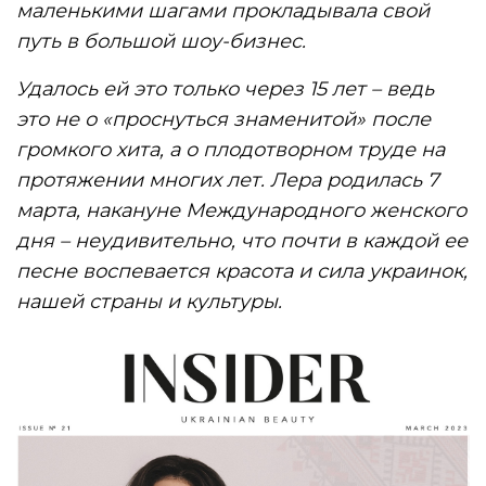
маленькими шагами прокладывала свой
путь в большой шоу-бизнес.
Удалось ей это только через 15 лет – ведь
это не о «проснуться знаменитой» после
громкого хита, а о плодотворном труде на
протяжении многих лет. Лера родилась 7
марта, накануне Международного женского
дня – неудивительно, что почти в каждой ее
песне воспевается красота и сила украинок,
нашей страны и культуры.