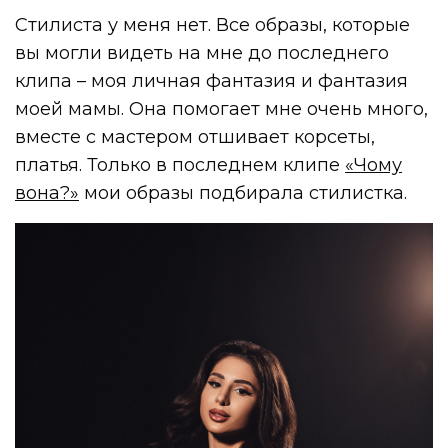
Стилиста у меня нет. Все образы, которые
вы могли видеть на мне до последнего
клипа – моя личная фантазия и фантазия
моей мамы. Она помогает мне очень много,
вместе с мастером отшивает корсеты,
платья. Только в последнем клипе
«Чому
вона?»
мои образы подбирала стилистка.