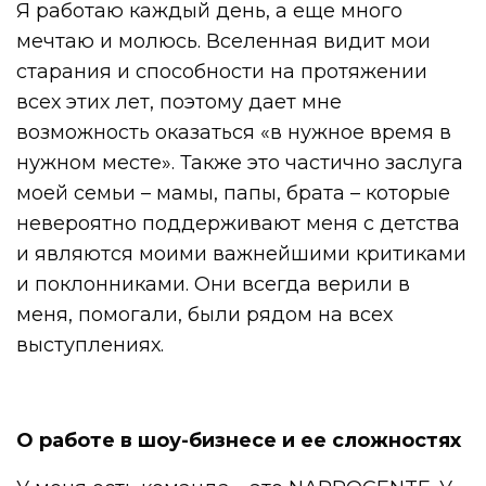
Я работаю каждый день, а еще много
мечтаю и молюсь. Вселенная видит мои
старания и способности на протяжении
всех этих лет, поэтому дает мне
возможность оказаться «в нужное время в
нужном месте». Также это частично заслуга
моей семьи – мамы, папы, брата – которые
невероятно поддерживают меня с детства
и являются моими важнейшими критиками
и поклонниками. Они всегда верили в
меня, помогали, были рядом на всех
выступлениях.
О работе в шоу-бизнесе и ее сложностях