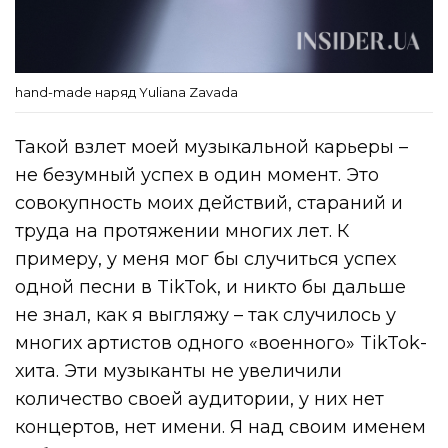
hand-made наряд Yuliana Zavada
Такой взлет моей музыкальной карьеры –
не безумный успех в один момент. Это
совокупность моих действий, стараний и
труда на протяжении многих лет. К
примеру, у меня мог бы случиться успех
одной песни в TikTok, и никто бы дальше
не знал, как я выгляжу – так случилось у
многих артистов одного «военного» TikTok-
хита. Эти музыканты не увеличили
количество своей аудитории, у них нет
концертов, нет имени. Я над своим именем