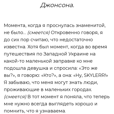
Джонсона.
Момента, когда я проснулась знаменитой,
не было…
(смеется)
Откровенно говоря, я
до сих пор считаю, что недостаточно
известна. Хотя был момент, когда во время
путешествия по Западной Украине на
какой-то маленькой заправке ко мне
подошла девушка и спросила: «Это же
вы?», я говорю: «Кто?», а она: «Ну, SKYLERR!»
Я забываю, что меня могут знать люди,
проживающие в маленьких городах.
(смеется)
В тот момент я поняла, что теперь
мне нужно всегда выглядеть хорошо и
помнить, что я узнаваема.