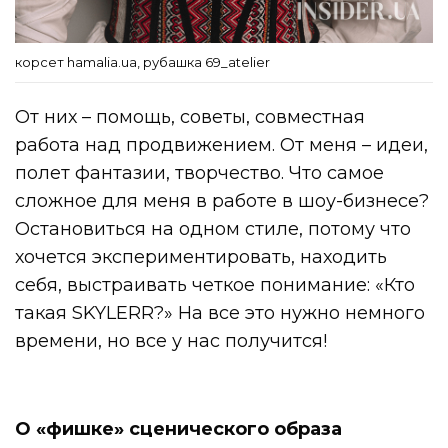
корсет hamalia.ua, рубашка 69_atelier
От них – помощь, советы, совместная
работа над продвижением. От меня – идеи,
полет фантазии, творчество. Что самое
сложное для меня в работе в шоу-бизнесе?
Остановиться на одном стиле, потому что
хочется экспериментировать, находить
себя, выстраивать четкое понимание: «Кто
такая SKYLERR?» На все это нужно немного
времени, но все у нас получится!
О «фишке» сценического образа