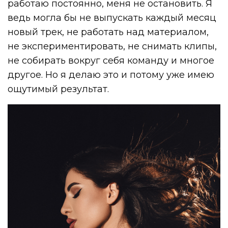
работаю постоянно, меня не остановить. Я
ведь могла бы не выпускать каждый месяц
новый трек, не работать над материалом,
не экспериментировать, не снимать клипы,
не собирать вокруг себя команду и многое
другое. Но я делаю это и потому уже имею
ощутимый результат.