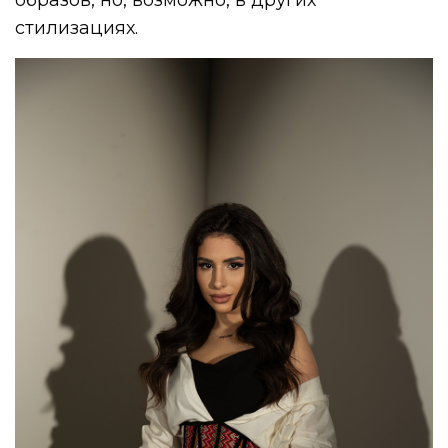
стилизациях.