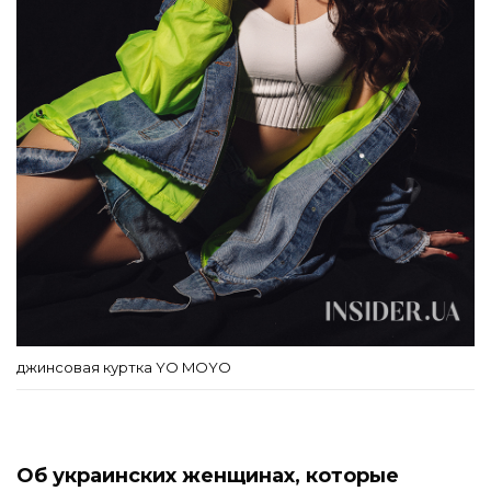
джинсовая куртка YO MOYO
Об украинских женщинах, которые