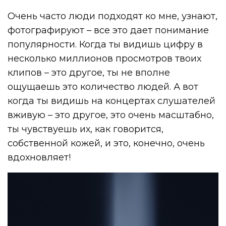
Очень часто люди подходят ко мне, узнают,
фотографируют – все это дает понимание
популярности. Когда ты видишь цифру в
несколько миллионов просмотров твоих
клипов – это другое, ты не вполне
ощущаешь это количество людей. А вот
когда ты видишь на концертах слушателей
вживую – это другое, это очень масштабно,
ты чувствуешь их, как говорится,
собственной кожей, и это, конечно, очень
вдохновляет!