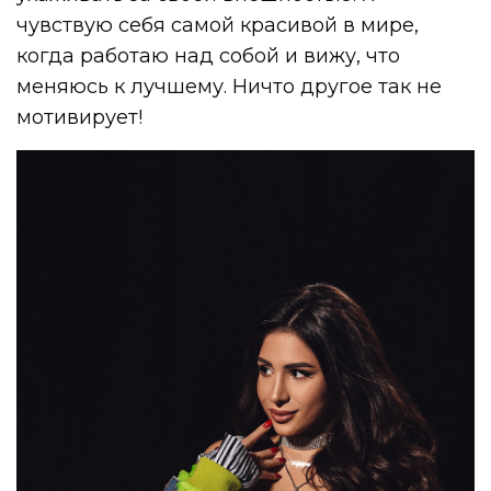
чувствую себя самой красивой в мире,
когда работаю над собой и вижу, что
меняюсь к лучшему. Ничто другое так не
мотивирует!