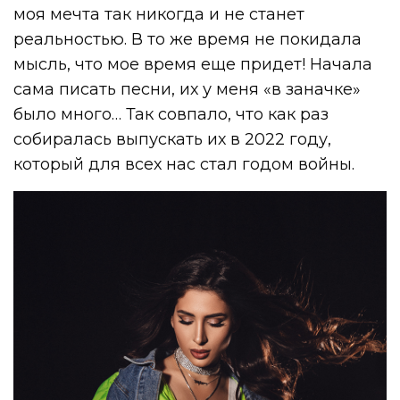
моя мечта так никогда и не станет
реальностью. В то же время не покидала
мысль, что мое время еще придет! Начала
сама писать песни, их у меня «в заначке»
было много… Так совпало, что как раз
собиралась выпускать их в 2022 году,
который для всех нас стал годом войны.