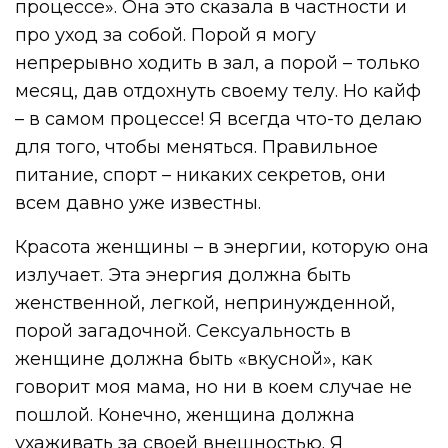
процессе». Она это сказала в частности и
про уход за собой. Порой я могу
непрерывно ходить в зал, а порой – только
месяц, дав отдохнуть своему телу. Но кайф
– в самом процессе! Я всегда что-то делаю
для того, чтобы меняться. Правильное
питание, спорт – никаких секретов, они
всем давно уже известны.
Красота женщины – в энергии, которую она
излучает. Эта энергия должна быть
женственной, легкой, непринужденной,
порой загадочной. Сексуальность в
женщине должна быть «вкусной», как
говорит моя мама, но ни в коем случае не
пошлой. Конечно, женщина должна
ухаживать за своей внешностью. Я