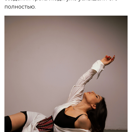
полностью.