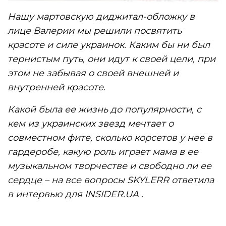
Нашу мартовскую диджитал-обложку в
лице Валерии мы решили посвятить
красоте и силе украинок. Каким бы ни был
тернистым путь, они идут к своей цели, при
этом не забывая о своей внешней и
внутренней красоте.
Какой была ее жизнь до популярности, с
кем из украинских звезд мечтает о
совместном фите, сколько корсетов у нее в
гардеробе, какую роль играет мама в ее
музыкальном творчестве и свободно ли ее
сердце – на все вопросы SKYLERR ответила
в интервью для INSIDER.UA .