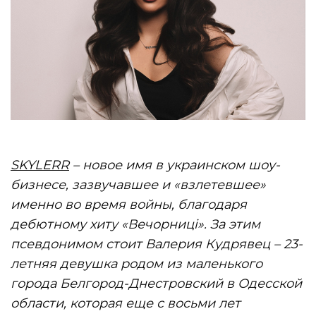
SKYLERR
– новое имя в украинском шоу-
бизнесе, зазвучавшее и «взлетевшее»
именно во время войны, благодаря
дебютному хиту «Вечорниці». За этим
псевдонимом стоит Валерия Кудрявец – 23-
летняя девушка родом из маленького
города Белгород-Днестровский в Одесской
области, которая еще с восьми лет