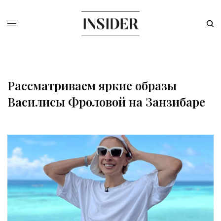
Рассматриваем яркие образы
Василисы Фроловой на Занзибаре