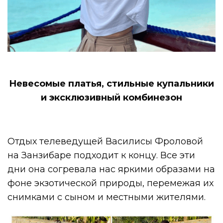
Невесомые платья, стильные купальники
и эксклюзивный комбинезон
Отдых телеведущей Василисы Фроловой
на Занзибаре подходит к концу. Все эти
дни она согревала нас яркими образами на
фоне экзотической природы, перемежая их
снимками с сыном и местными жителями.