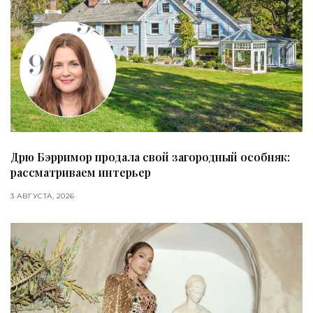
Дрю Бэрримор продала свой загородный особняк:
рассматриваем интерьер
3 АВГУСТА, 2026