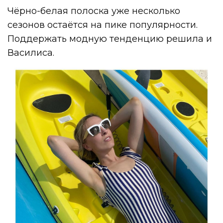
Чёрно-белая полоска уже несколько
сезонов остаётся на пике популярности.
Поддержать модную тенденцию решила и
Василиса.