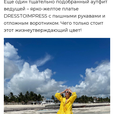
Еще один тщательно подобранный аутфит
ведущей – ярко-желтое платье
DRESSTOIMPRESS с пышными рукавами и
отложным воротником. Чего только стоит
этот жизнеутверждающий цвет!