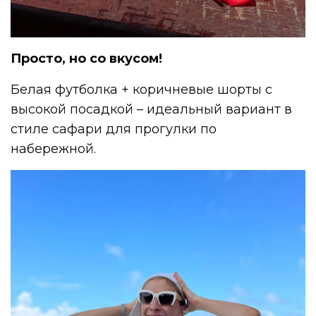
Просто, но со вкусом!
Белая футболка + коричневые шорты с
высокой посадкой – идеальный вариант в
стиле сафари для прогулки по
набережной.