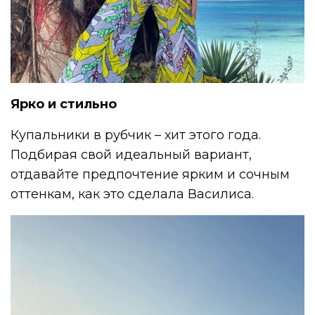
Ярко и стильно
Купальники в рубчик – хит этого года.
Подбирая свой идеальный вариант,
отдавайте предпочтение ярким и сочным
оттенкам, как это сделала Василиса.