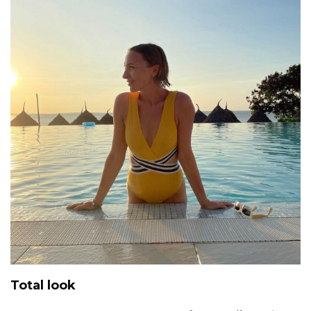
Total look