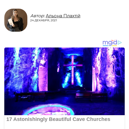
Автор:
Альона Плахтій
24 ДЕКАБРЯ, 2021