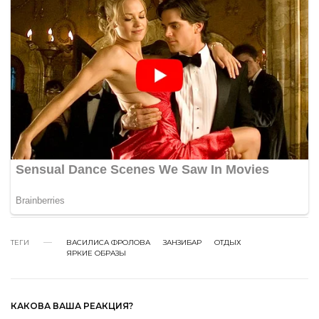
ТЕГИ
ВАСИЛИСА ФРОЛОВА
ЗАНЗИБАР
ОТДЫХ
ЯРКИЕ ОБРАЗЫ
КАКОВА ВАША РЕАКЦИЯ?