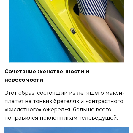
Сочетание женственности и
невесомости
Этот образ, состоящий из летящего макси-
платья на тонких бретелях и контрастного
«кислотного» ожерелья, больше всего
понравился поклонникам телеведущей.