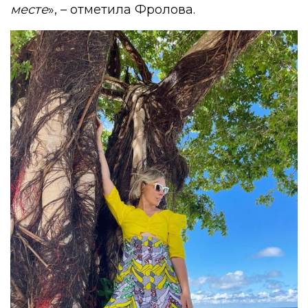
месте
», – отметила Фролова.