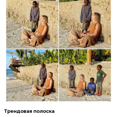
Трендовая полоска