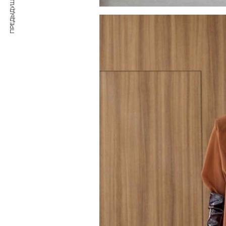
ПРЕДЫДУЩАЯ СТАТЬЯ