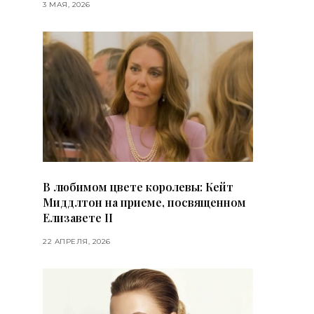
3 МАЯ, 2026
В любимом цвете королевы: Кейт
Миддлтон на приеме, посвященном
Елизавете II
22 АПРЕЛЯ, 2026