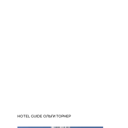
HOTEL GUIDE ОЛЬГИ ТОРНЕР