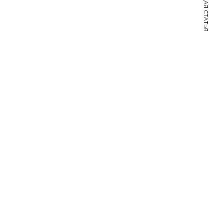
СЛЕДУЮЩАЯ СТАТЬЯ