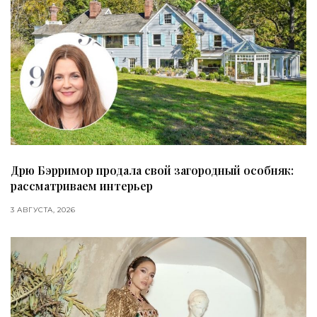
Дрю Бэрримор продала свой загородный особняк:
рассматриваем интерьер
3 АВГУСТА, 2026