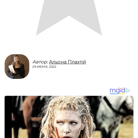
Автор:
Альона Плахтій
29 ИЮНЯ, 2022