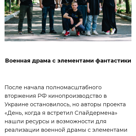
Военная драма с элементами фантастики
После начала полномасштабного
вторжения РФ кинопроизводство в
Украине остановилось, но авторы проекта
«День, когда я встретил Спайдермена»
нашли ресурсы и возможности для
реализации военной драмы с элементами