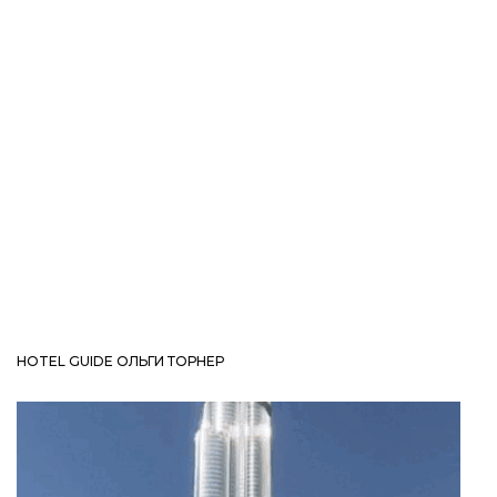
HOTEL GUIDE ОЛЬГИ ТОРНЕР