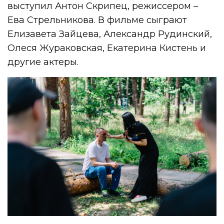
выступил Антон Скрипец, режиссером –
Ева Стрельникова. В фильме сыграют
Елизавета Зайцева, Александр Рудинский,
Олеся Жураковская, Екатерина Кистень и
другие актеры.