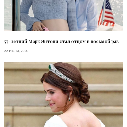
57-летний Марк Энтони стал отцом в восьмой раз
22 ИЮЛЯ, 2026