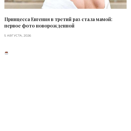
Принцесса Евгения в третий раз стала мамой:
первое фото новорожденной
5 АВГУСТА, 2026