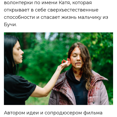
волонтерки по имени Катя, которая
открывает в себе сверхъестественные
способности и спасает жизнь мальчику из
Бучи.
Автором идеи и сопродюсером фильма