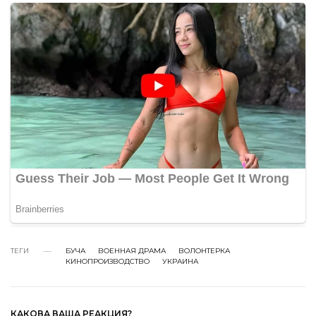
ТЕГИ
БУЧА
ВОЕННАЯ ДРАМА
ВОЛОНТЕРКА
КИНОПРОИЗВОДСТВО
УКРАИНА
КАКОВА ВАША РЕАКЦИЯ?