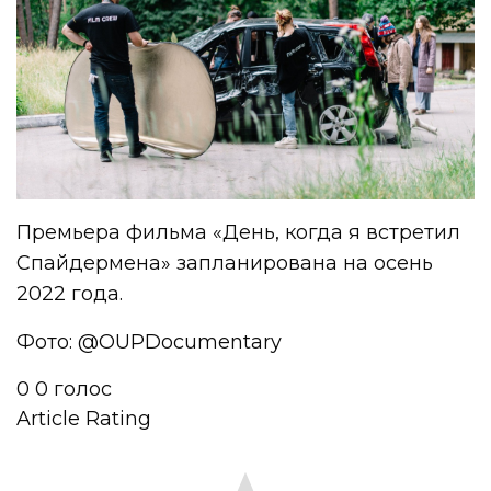
Премьера фильма «День, когда я встретил
Спайдермена» запланирована на осень
2022 года.
Фото: @
OUPDocumentary
0
0
голос
Article Rating