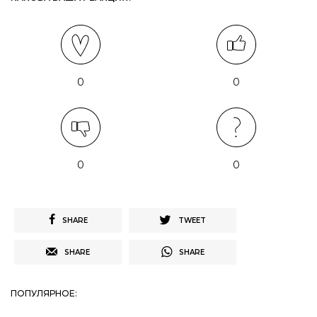
0
0
0
0
SHARE
TWEET
SHARE
SHARE
ПОПУЛЯРНОЕ: