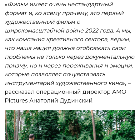
«
Фильм имеет очень нестандартный
формат и, ко всему прочему, это первый
художественный фильм о
широкомасштабной войне 2022 года. А мы,
как компания креативного сектора, верим,
что наша нация должна отображать свои
проблемы не только через документальную
призму, но и через переживания и эмоции,
которые позволяет почувствовать
инструментарий художественного кино
», –
рассказал операционный директор AMO
Pictures Анатолий Дудинский.