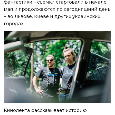
фантастики – съемки стартовали в начале
мая и продолжаются по сегодняшний день
– во Львове, Киеве и других украинских
городах.
Кинолента рассказывает историю