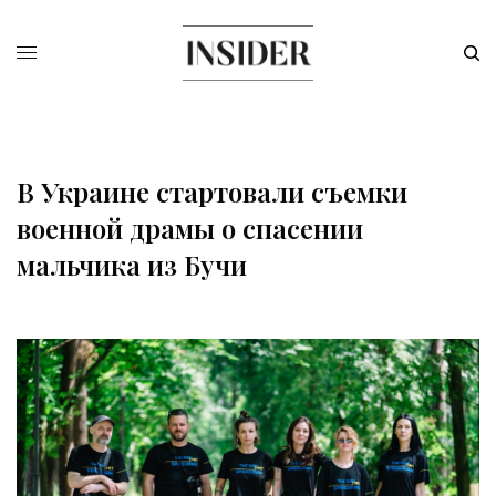
В Украине стартовали съемки
военной драмы о спасении
мальчика из Бучи