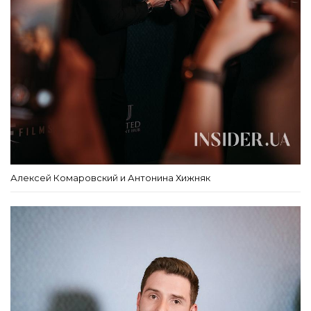
Алексей Комаровский и Антонина Хижняк