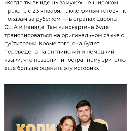
«Когда ты выйдешь замуж?» – в широком
прокате с 23 января. Также фильм готовят к
показам за рубежом — в странах Европы,
США и Канаде. Там кинокартина будет
транслироваться на оригинальном языке с
субтитрами. Кроме того, она будет
переведена на английский и немецкий
языки, что позволит иностранному зрителю
еще больше оценить эту историю.