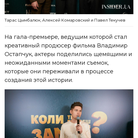
Тарас Цымбалюк, Алексей Комаровский и Павел Текучев
На гала-премьере, ведущим которой стал
креативный продюсер фильма Владимир
Остапчук, актеры поделились щемящими и
неожиданными моментами съемок,
которые они переживали в процессе
создания этой истории.