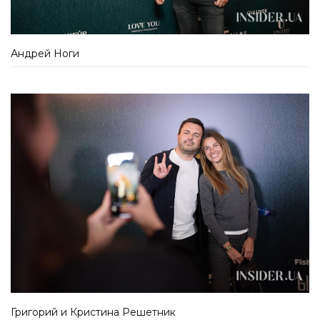
Андрей Ноги
Григорий и Кристина Решетник