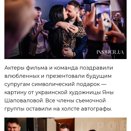
Актеры фильма и команда поздравили
влюбленных и презентовали будущим
супругам символический подарок —
картину от украинской художницы Яны
Шаповаловой. Все члены съемочной
группы оставили на холсте автографы.