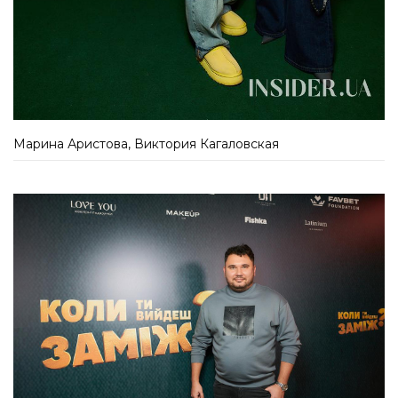
Марина Аристова, Виктория Кагаловская