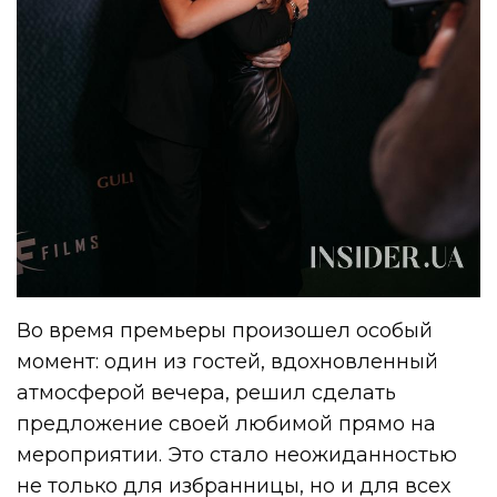
Во время премьеры произошел особый
момент: один из гостей, вдохновленный
атмосферой вечера, решил сделать
предложение своей любимой прямо на
мероприятии. Это стало неожиданностью
не только для избранницы, но и для всех