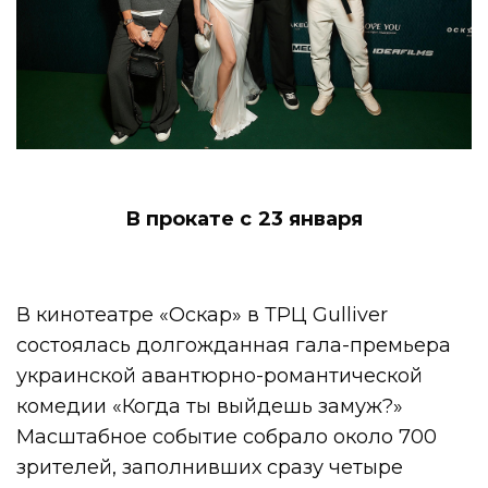
В прокате с 23 января
В кинотеатре «Оскар» в ТРЦ Gulliver
состоялась долгожданная гала-премьера
украинской авантюрно-романтической
комедии «Когда ты выйдешь замуж?»
Масштабное событие собрало около 700
зрителей, заполнивших сразу четыре