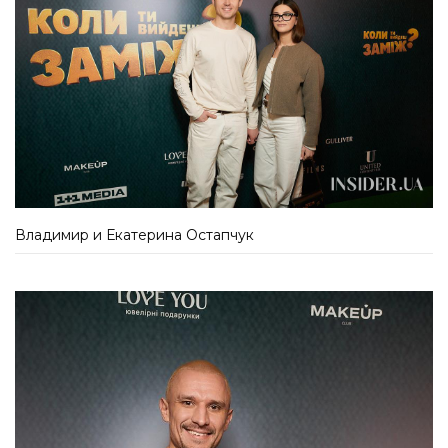
Владимир и Екатерина Остапчук