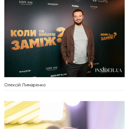
Олексій Лимаренко