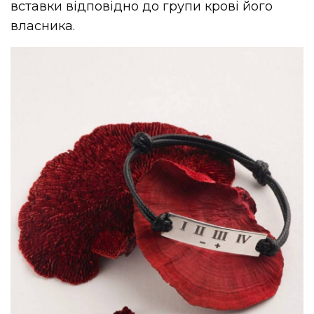
вставки відповідно до групи крові його
власника.