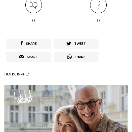
0
0
SHARE
TWEET
SHARE
SHARE
ПОПУЛЯРНЕ: