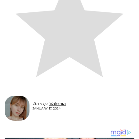
Автор:
Valeriia
JANUARY 17, 2024