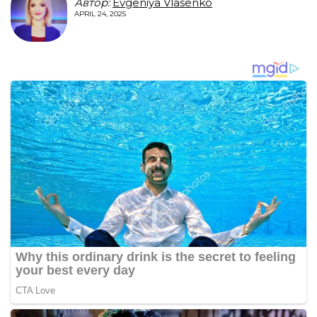
Автор:
Evgeniya Vlasenko
APRIL 24, 2025