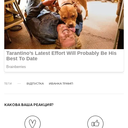
ТЕГИ
ВІДПУСТКА
ИВАНКА ТРАМП
КАКОВА ВАША РЕАКЦИЯ?