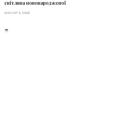
світлина новонародженої
AUGUST 5, 2026