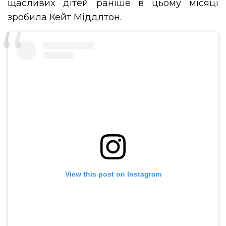
щасливих дітей раніше в цьому місяці
зробила Кейт Міддлтон.
View this post on Instagram