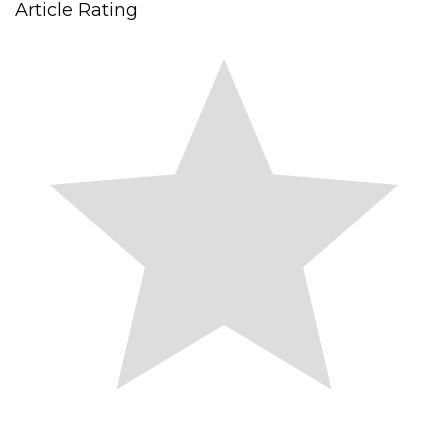
Article Rating