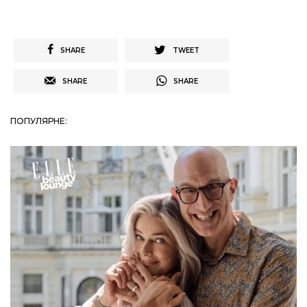
SHARE
TWEET
SHARE
SHARE
ПОПУЛЯРНЕ: