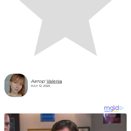
Автор:
Valeriia
JULY 12, 2025