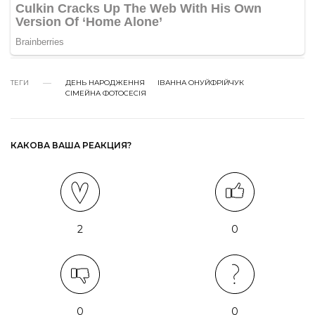
ТЕГИ
ДЕНЬ НАРОДЖЕННЯ
ІВАННА ОНУЙФРІЙЧУК
СІМЕЙНА ФОТОСЕСІЯ
КАКОВА ВАША РЕАКЦИЯ?
2
0
0
0