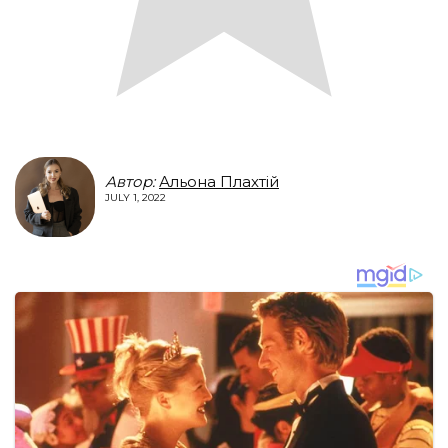
Автор:
Альона Плахтій
JULY 1, 2022