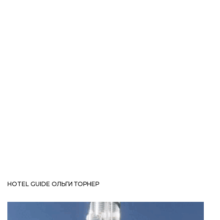
HOTEL GUIDE ОЛЬГИ ТОРНЕР