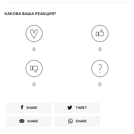
КАКОВА ВАША РЕАКЦИЯ?
0
0
0
0
SHARE
TWEET
SHARE
SHARE