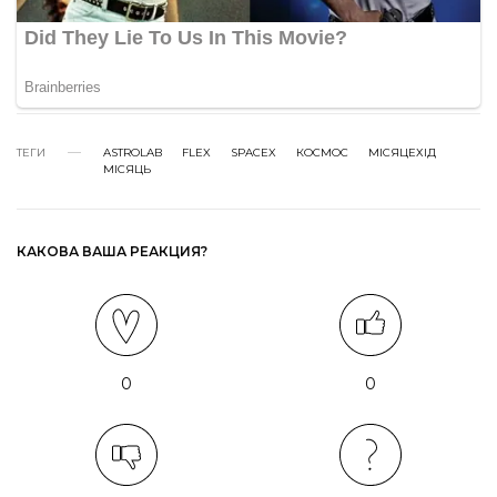
ТЕГИ
ASTROLAB
FLEX
SPACEX
КОСМОС
МІСЯЦЕХІД
МІСЯЦЬ
КАКОВА ВАША РЕАКЦИЯ?
0
0