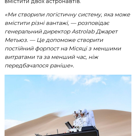
вмістити двох астронавтів.
«Ми створили логістичну систему, яка може
вмістити різні вантажі, — розповідає
генеральний директор Astrolab Джарет
Метьюз. — Це допоможе створити
постійний форпост на Місяці з меншими
витратами та за менший час, ніж
передбачалося раніше».