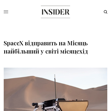
SpaceX відправить на Місяць
найбільший у світі місяцехід