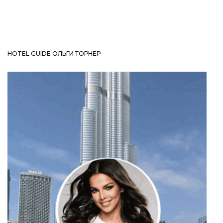
HOTEL GUIDE ОЛЬГИ ТОРНЕР