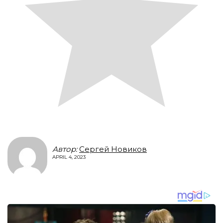
Автор:
Сергей Новиков
APRIL 4, 2023