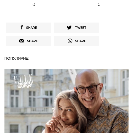
0
0
SHARE
TWEET
SHARE
SHARE
ПОПУЛЯРНЕ: