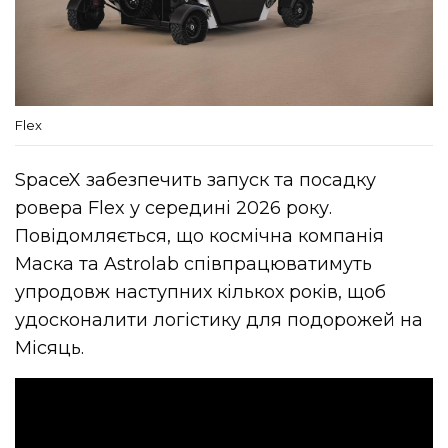
Flex
SpaceX забезпечить запуск та посадку
ровера Flex у середині 2026 року.
Повідомляється, що космічна компанія
Маска та Astrolab співпрацюватимуть
упродовж наступних кількох років, щоб
удосконалити логістику для подорожей на
Місяць.