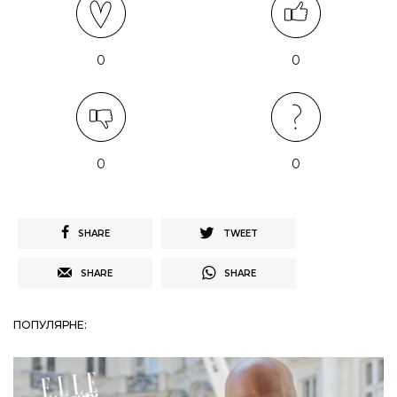
0
0
0
0
SHARE
TWEET
SHARE
SHARE
ПОПУЛЯРНЕ: