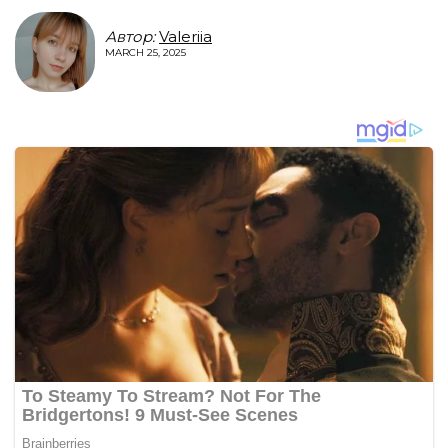
Автор:
Valeriia
MARCH 25, 2025