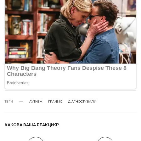
ТЕГИ
АУТИЗМ
ГРАЙМС
ДІАГНОСТУВАЛИ
КАКОВА ВАША РЕАКЦИЯ?