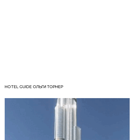
HOTEL GUIDE ОЛЬГИ ТОРНЕР