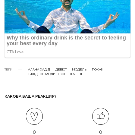
ТЕГИ
АЛАНА ХАДІД
ДЕБЮТ
МОДЕЛЬ
ПОКАЗ
ТИЖДЕНЬ МОДИ В КОПЕНГАГЕНІ
КАКОВА ВАША РЕАКЦИЯ?
0
0