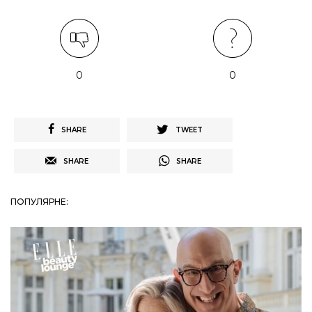
0
0
SHARE
TWEET
SHARE
SHARE
ПОПУЛЯРНЕ: