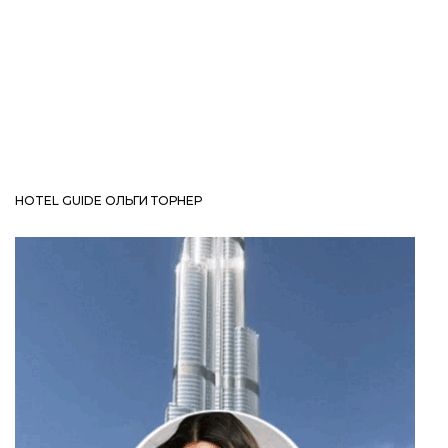
HOTEL GUIDE ОЛЬГИ ТОРНЕР