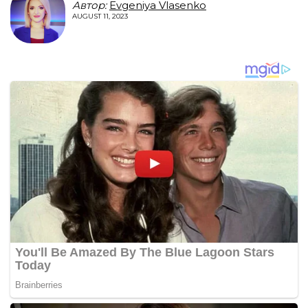
Автор:
Evgeniya Vlasenko
AUGUST 11, 2023