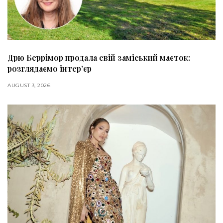
Дрю Беррімор продала свій заміський маєток:
розглядаємо інтер’єр
AUGUST 3, 2026