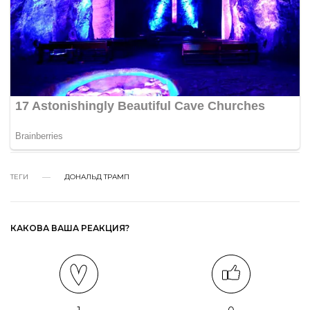
ТЕГИ
ДОНАЛЬД ТРАМП
КАКОВА ВАША РЕАКЦИЯ?