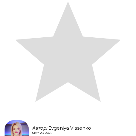
Автор:
Evgeniya Vlasenko
MAY 28, 2025