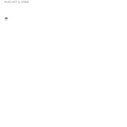
AUGUST 5, 2026