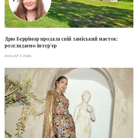
Дрю Беррімор продала свій заміський маєток:
розглядаємо інтер’єр
AUGUST 3, 2026