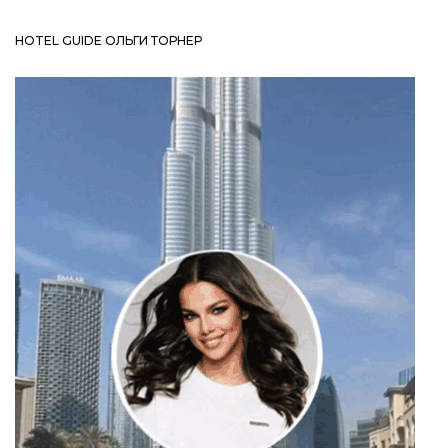
HOTEL GUIDE ОЛЬГИ ТОРНЕР