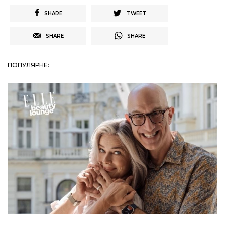
SHARE
TWEET
SHARE
SHARE
ПОПУЛЯРНЕ: