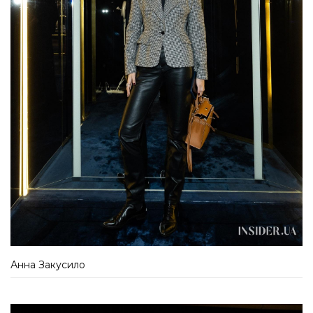
Анна Закусило