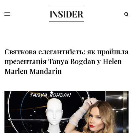
Святкова елегантність: як пройшла
презентація Tanya Bogdan у Helen
Marlen Mandarin