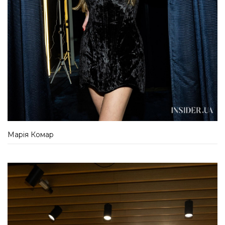
Марія Комар