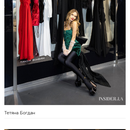
Тетяна Богдан