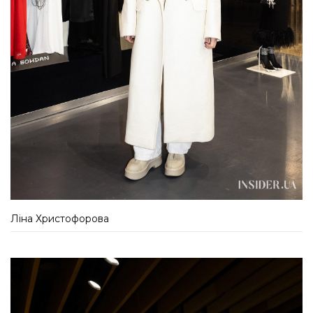
Ліна Христофорова