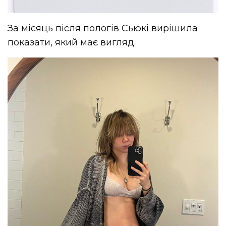
За місяць після пологів Сьюкі вирішила
показати, який має вигляд.