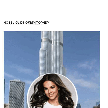
HOTEL GUIDE ОЛЬГИ ТОРНЕР