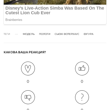
ТЕГИ
МОДЕЛЬ
ПОЛОГИ
СЬЮКІ ВОТЕРХАУС
ФІГУРА
КАКОВА ВАША РЕАКЦИЯ?
0
0