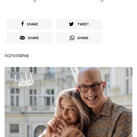
0
0
SHARE
TWEET
SHARE
SHARE
ПОПУЛЯРНЕ: