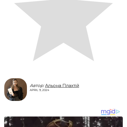
Автор:
Альона Плахтій
APRIL 9, 2024