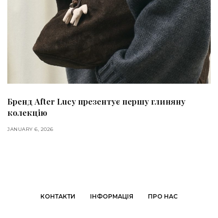
Бренд After Lucy презентує першу глиняну
колекцію
JANUARY 6, 2026
КОНТАКТИ
ІНФОРМАЦІЯ
ПРО НАС