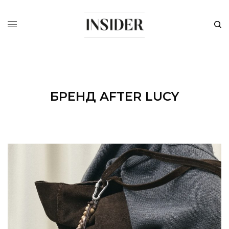
БРЕНД AFTER LUCY