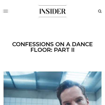
CONFESSIONS ON A DANCE
FLOOR: PART II