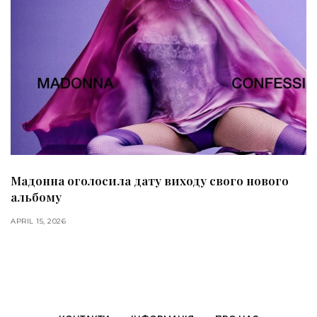
Мадонна оголосила дату виходу свого нового
альбому
APRIL 15, 2026