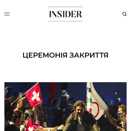
ЦЕРЕМОНІЯ ЗАКРИТТЯ