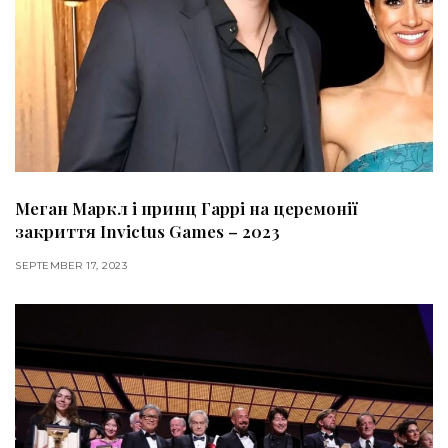
Меган Маркл і принц Гаррі на церемонії
закриття Invictus Games – 2023
SEPTEMBER 17, 2023