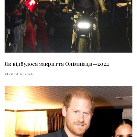
Як відбулося закриття Олімпіади—2024
AUGUST 12, 2024