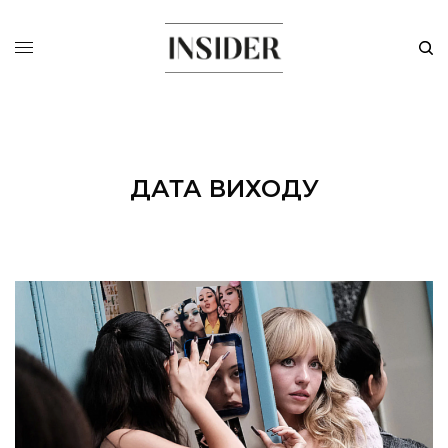
ДАТА ВИХОДУ