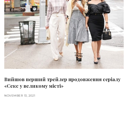
Вийшов перший трейлер продовження серіалу
«Секс у великому місті»
NOVEMBER 13, 2021