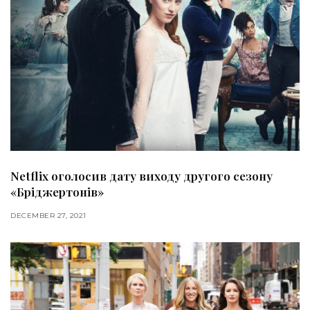
Netflix оголосив дату виходу другого сезону
«Бріджертонів»
DECEMBER 27, 2021