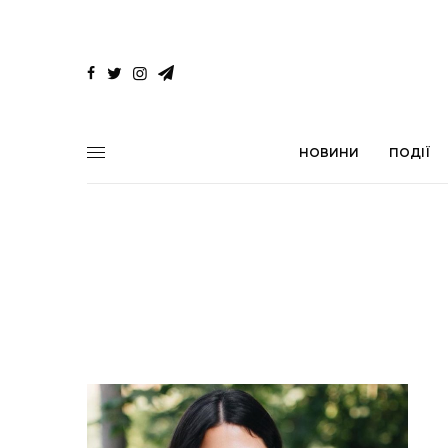
НОВИНИ
ПОДІЇ