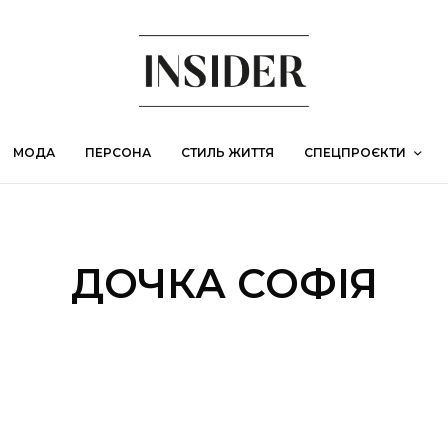
МОДА
ПЕРСОНА
СТИЛЬ ЖИТТЯ
СПЕЦПРОЄКТИ
ДОЧКА СОФІЯ