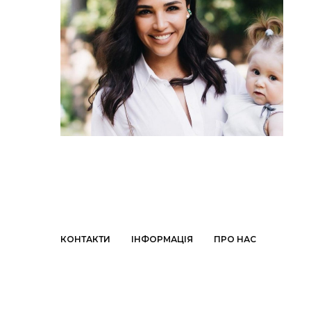
КОНТАКТИ
ІНФОРМАЦІЯ
ПРО НАС