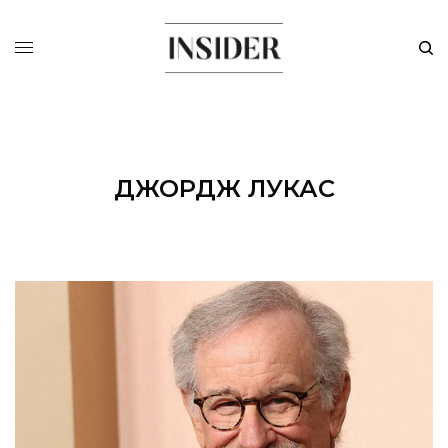
ДЖОРДЖ ЛУКАС