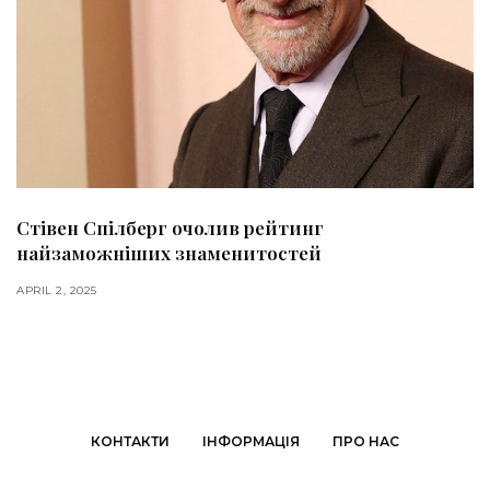
Стівен Спілберг очолив рейтинг
найзаможніших знаменитостей
APRIL 2, 2025
КОНТАКТИ
ІНФОРМАЦІЯ
ПРО НАС