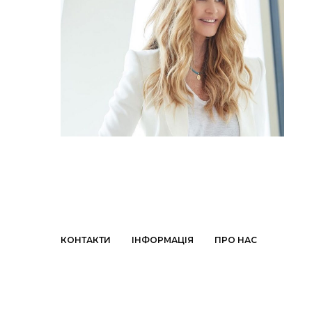
КОНТАКТИ
ІНФОРМАЦІЯ
ПРО НАС