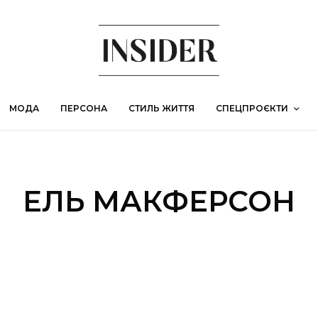
МОДА
ПЕРСОНА
СТИЛЬ ЖИТТЯ
СПЕЦПРОЄКТИ
ЕЛЬ МАКФЕРСОН