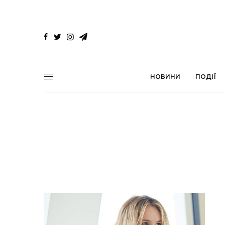
НОВИНИ
ПОДІЇ