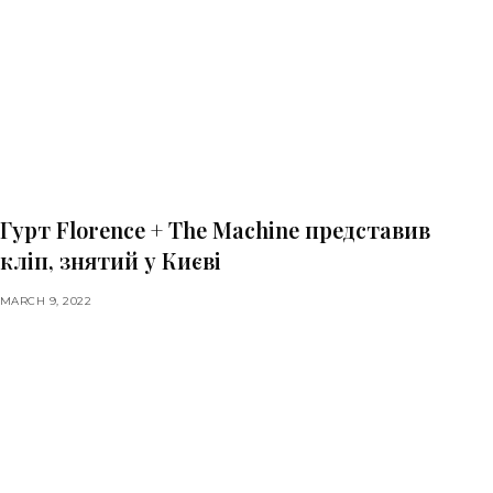
Гурт Florence + The Machine представив
кліп, знятий у Києві
MARCH 9, 2022