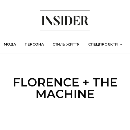
МОДА
ПЕРСОНА
СТИЛЬ ЖИТТЯ
СПЕЦПРОЄКТИ
FLORENCE + THE
MACHINE