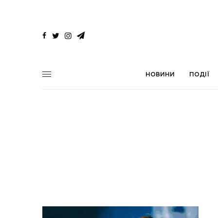
НОВИНИ
ПОДІЇ