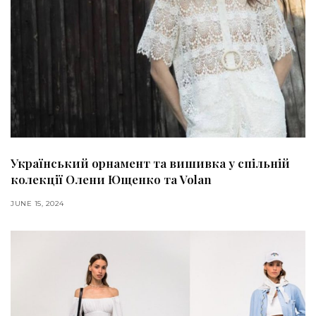
Український орнамент та вишивка у спільній
колекції Олени Ющенко та Volan
JUNE 15, 2024