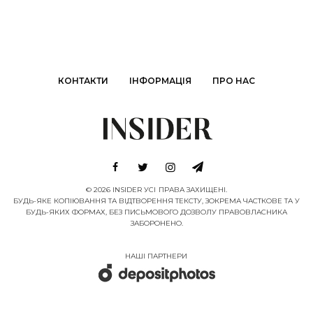
КОНТАКТИ
ІНФОРМАЦІЯ
ПРО НАС
© 2026 INSIDER УСІ ПРАВА ЗАХИЩЕНІ.
БУДЬ-ЯКЕ КОПІЮВАННЯ ТА ВІДТВОРЕННЯ ТЕКСТУ, ЗОКРЕМА ЧАСТКОВЕ ТА У
БУДЬ-ЯКИХ ФОРМАХ, БЕЗ ПИСЬМОВОГО ДОЗВОЛУ ПРАВОВЛАСНИКА
ЗАБОРОНЕНО.
НАШІ ПАРТНЕРИ