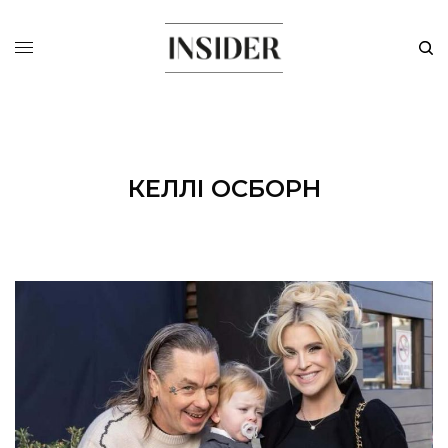
КЕЛЛІ ОСБОРН