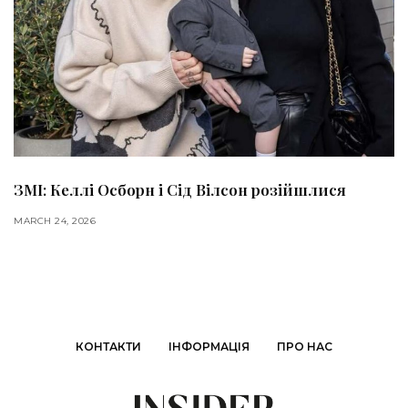
ЗМІ: Келлі Осборн і Сід Вілсон розійшлися
MARCH 24, 2026
КОНТАКТИ
ІНФОРМАЦІЯ
ПРО НАС