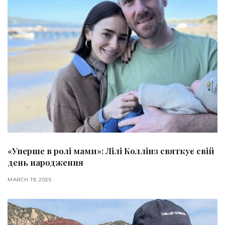
«Уперше в ролі мами»: Лілі Коллінз святкує свій
день народження
MARCH 19, 2025