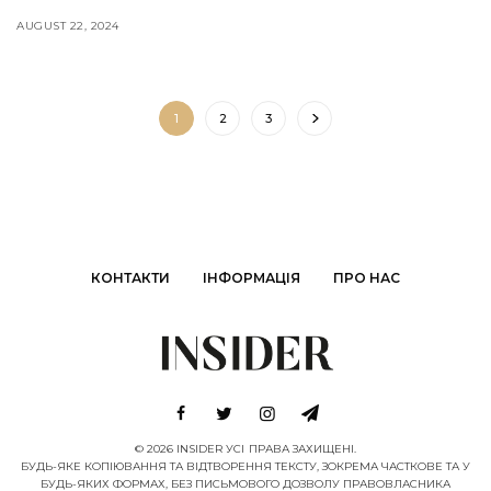
AUGUST 22, 2024
1
2
3
КОНТАКТИ
ІНФОРМАЦІЯ
ПРО НАС
© 2026 INSIDER УСІ ПРАВА ЗАХИЩЕНІ.
БУДЬ-ЯКЕ КОПІЮВАННЯ ТА ВІДТВОРЕННЯ ТЕКСТУ, ЗОКРЕМА ЧАСТКОВЕ ТА У
БУДЬ-ЯКИХ ФОРМАХ, БЕЗ ПИСЬМОВОГО ДОЗВОЛУ ПРАВОВЛАСНИКА