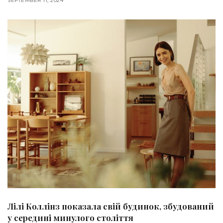
SEPTEMBER 11, 2024
Лілі Коллінз показала свій будинок, збудований
у середині минулого століття