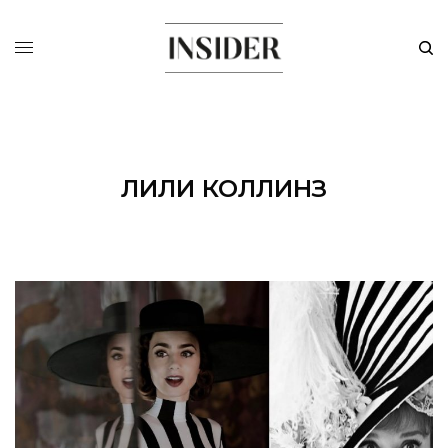
ЛИЛИ КОЛЛИНЗ