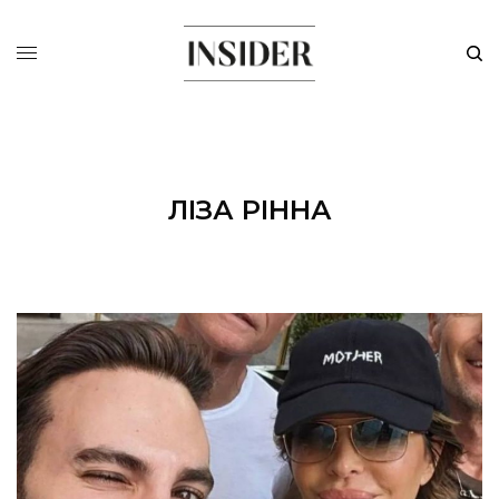
ЛІЗА РІННА