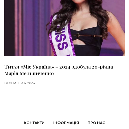
Титул «Міс Україна» – 2024 здобула 20-річна
Марія Мельниченко
DECEMBER 6, 2024
КОНТАКТИ
ІНФОРМАЦІЯ
ПРО НАС