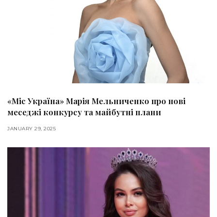
«Міс Україна» Марія Мельниченко про нові
меседжі конкурсу та майбутні плани
JANUARY 29, 2025