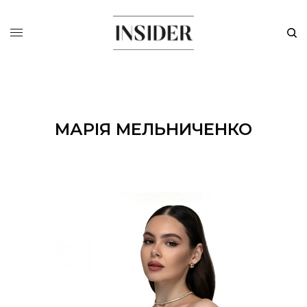
МАРІЯ МЕЛЬНИЧЕНКО