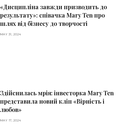
«Дисципліна завжди призводить до
результату»: співачка Mary Ten про
шлях від бізнесу до творчості
MAY 31, 2024
Здійснилась мрія: інвесторка Mary Ten
представила новий кліп «Вірність і
любов»
MAY 17, 2024