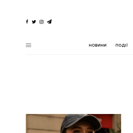
НОВИНИ
ПОДІЇ