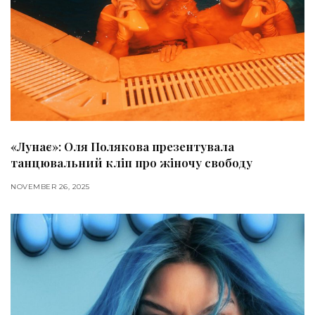
«Лунає»: Оля Полякова презентувала
танцювальний кліп про жіночу свободу
NOVEMBER 26, 2025