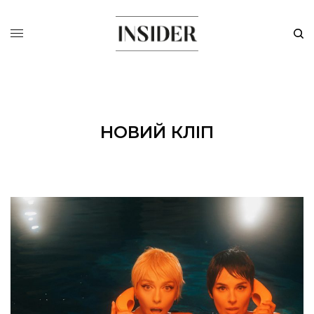
НОВИЙ КЛІП