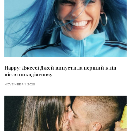
Happy: Джессі Джей випустила перший кліп
після онкодіагнозу
NOVEMBER 1, 2025