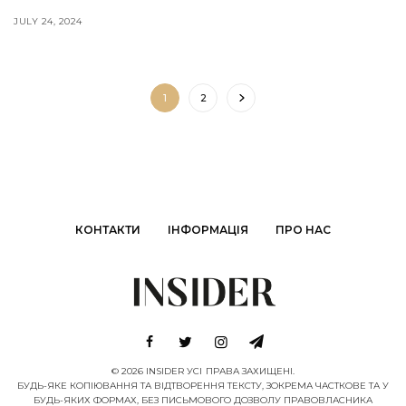
JULY 24, 2024
1
2
КОНТАКТИ
ІНФОРМАЦІЯ
ПРО НАС
© 2026 INSIDER УСІ ПРАВА ЗАХИЩЕНІ.
БУДЬ-ЯКЕ КОПІЮВАННЯ ТА ВІДТВОРЕННЯ ТЕКСТУ, ЗОКРЕМА ЧАСТКОВЕ ТА У
БУДЬ-ЯКИХ ФОРМАХ, БЕЗ ПИСЬМОВОГО ДОЗВОЛУ ПРАВОВЛАСНИКА