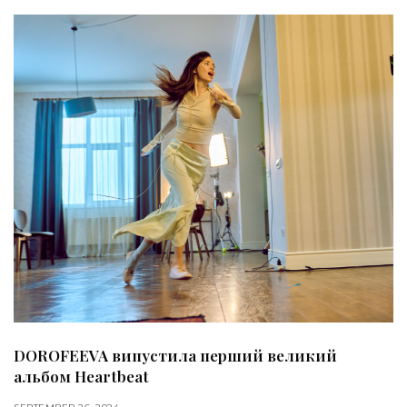
DOROFEEVA випустила перший великий
альбом Heartbeat