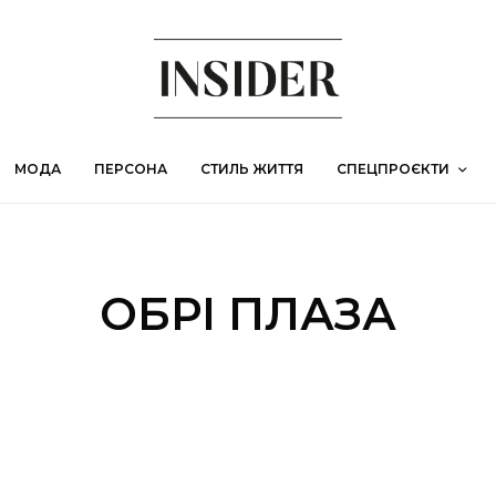
МОДА
ПЕРСОНА
СТИЛЬ ЖИТТЯ
СПЕЦПРОЄКТИ
ОБРІ ПЛАЗА