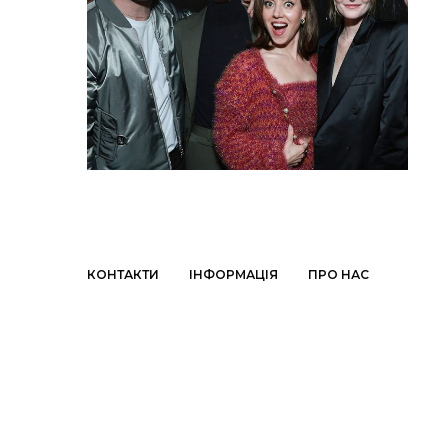
КОНТАКТИ
ІНФОРМАЦІЯ
ПРО НАС