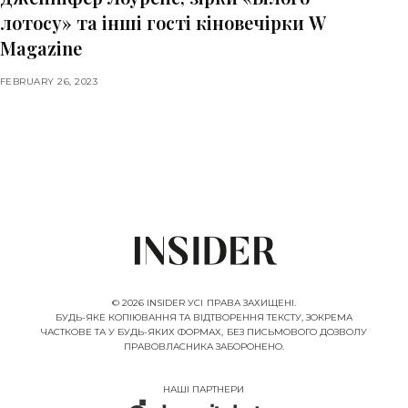
лотосу» та інші гості кіновечірки W
Magazine
FEBRUARY 26, 2023
© 2026 INSIDER УСІ ПРАВА ЗАХИЩЕНІ.
БУДЬ-ЯКЕ КОПІЮВАННЯ ТА ВІДТВОРЕННЯ ТЕКСТУ, ЗОКРЕМА
ЧАСТКОВЕ ТА У БУДЬ-ЯКИХ ФОРМАХ, БЕЗ ПИСЬМОВОГО ДОЗВОЛУ
ПРАВОВЛАСНИКА ЗАБОРОНЕНО.
НАШІ ПАРТНЕРИ