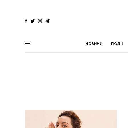
НОВИНИ
ПОДІЇ