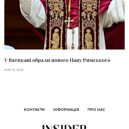
У Ватикані обрали нового Папу Римського
MAY 9, 2025
КОНТАКТИ
ІНФОРМАЦІЯ
ПРО НАС