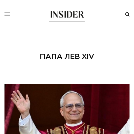
ПАПА ЛЕВ XIV