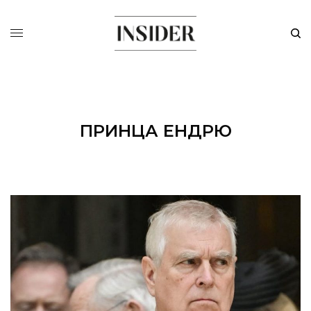
ПРИНЦА ЕНДРЮ