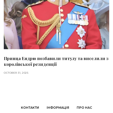
Принца Ендрю позбавили титулу та виселили з
королівської резиденції
OCTOBER 31, 2025
КОНТАКТИ
ІНФОРМАЦІЯ
ПРО НАС