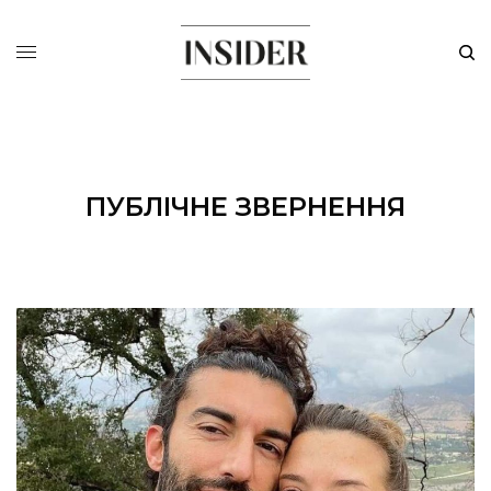
ПУБЛІЧНЕ ЗВЕРНЕННЯ