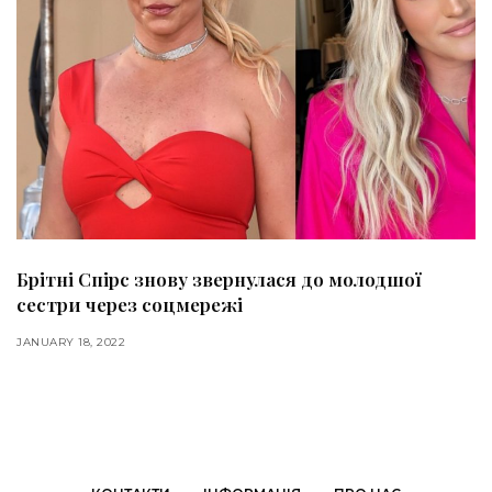
Брітні Спірс знову звернулася до молодшої
сестри через соцмережі
JANUARY 18, 2022